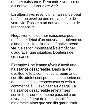
donner naissance. Demandez-vous ce qui
est nouveau dans votre vie?
En alternative, rêver d'une naissance peut
refléter un éveil ou une nouvelle ère de
votre vie. Passer à un nouveau niveau de
responsabilité.
Négativement, donner naissance peut
refléter le début d'un nouveau problème ou
d'une peur. Une situation négative prend
vie. Se sentir impuissant à s'empêcher
d'aggraver une situation. Douleurs de
croissance.
Exemple: Une femme rêvait d'avoir une
naissance désagréable. Dans la vie
éveillée, elle a commencé à réprimander
son fils adolescent pour son comportement
de plus en plus irrespectueux et cela a
commencé à lui exploser au visage. La
naissance désagréable reflétait ses
sentiments sur elle-même passant à un
niveau supérieur de responsabilité
maternelle alors que son fils grandissait