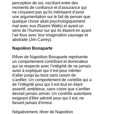
perception de soi, oscillant entre des
moments de confiance et d'assurance qui
ne croyaient pas qu'ils méritaient d'avoir
une argumentation sur le fait de penser que
quelque chose allait psychologiquement
mal avec eux (Naomi Watts) et ayant un
sens de l'humour sur qui ils étaient en ayant
l'air fous avec leur imagination sauvage et
abstraite (Jim Carrey).
Napoléon Bonaparte
Rêver de Napoléon Bonaparte représente
un comportement contrôlant et dominateur
qui se respecte avec l'intégrité de ne jamais
avoir à expliquer qui il est pour mériter
d'aller jusqu'au bout sans raison de
s'arrêter. Un comportement de contrôle qui a
de l'intégrité pour qui il est tout en étant
assertif, ambitieux, sans croire que s'arrêter
devrait jamais arriver. Un contrôle autoritaire
exigeant d'être admiré pour qui il est, ne
faisant jamais d'erreur.
Négativement, rêver de Napoléon