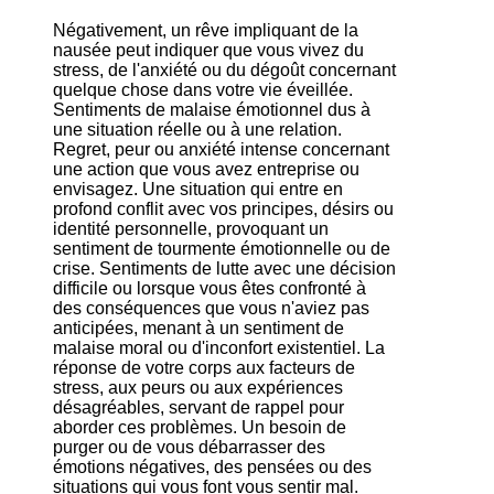
Négativement, un rêve impliquant de la
nausée peut indiquer que vous vivez du
stress, de l'anxiété ou du dégoût concernant
quelque chose dans votre vie éveillée.
Sentiments de malaise émotionnel dus à
une situation réelle ou à une relation.
Regret, peur ou anxiété intense concernant
une action que vous avez entreprise ou
envisagez. Une situation qui entre en
profond conflit avec vos principes, désirs ou
identité personnelle, provoquant un
sentiment de tourmente émotionnelle ou de
crise. Sentiments de lutte avec une décision
difficile ou lorsque vous êtes confronté à
des conséquences que vous n'aviez pas
anticipées, menant à un sentiment de
malaise moral ou d'inconfort existentiel. La
réponse de votre corps aux facteurs de
stress, aux peurs ou aux expériences
désagréables, servant de rappel pour
aborder ces problèmes. Un besoin de
purger ou de vous débarrasser des
émotions négatives, des pensées ou des
situations qui vous font vous sentir mal.