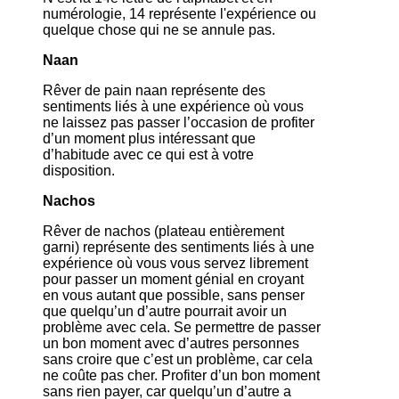
numérologie, 14 représente l'expérience ou
quelque chose qui ne se annule pas.
Naan
Rêver de pain naan représente des
sentiments liés à une expérience où vous
ne laissez pas passer l’occasion de profiter
d’un moment plus intéressant que
d’habitude avec ce qui est à votre
disposition.
Nachos
Rêver de nachos (plateau entièrement
garni) représente des sentiments liés à une
expérience où vous vous servez librement
pour passer un moment génial en croyant
en vous autant que possible, sans penser
que quelqu’un d’autre pourrait avoir un
problème avec cela. Se permettre de passer
un bon moment avec d’autres personnes
sans croire que c’est un problème, car cela
ne coûte pas cher. Profiter d’un bon moment
sans rien payer, car quelqu’un d’autre a