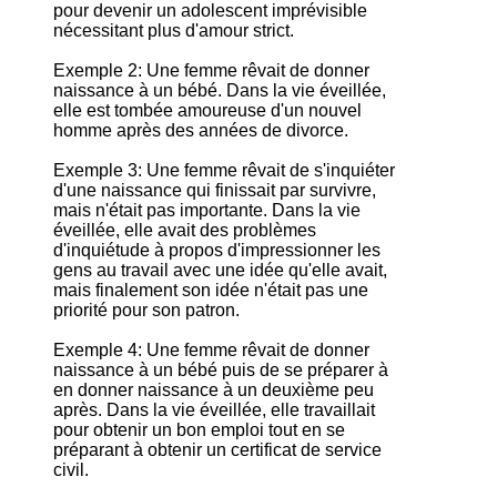
pour devenir un adolescent imprévisible
nécessitant plus d'amour strict.
Exemple 2: Une femme rêvait de donner
naissance à un bébé. Dans la vie éveillée,
elle est tombée amoureuse d'un nouvel
homme après des années de divorce.
Exemple 3: Une femme rêvait de s'inquiéter
d'une naissance qui finissait par survivre,
mais n'était pas importante. Dans la vie
éveillée, elle avait des problèmes
d'inquiétude à propos d'impressionner les
gens au travail avec une idée qu'elle avait,
mais finalement son idée n'était pas une
priorité pour son patron.
Exemple 4: Une femme rêvait de donner
naissance à un bébé puis de se préparer à
en donner naissance à un deuxième peu
après. Dans la vie éveillée, elle travaillait
pour obtenir un bon emploi tout en se
préparant à obtenir un certificat de service
civil.