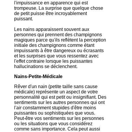
l'impuissance en apparence qui est
trompeuse. La surprise que quelque chose
de petit puisse être incroyablement
puissant.
Les nains apparaissent souvent aux
personnes qui prennent des champignons
magiques parce qu'ils reflètent la perception
initiale des champignons comme étant
impuissants à être dangereux ou écrasants
et les surprises que vous ressentez avec
l'effet contraire lorsque les puissantes
hallucinations se déclenchent.
Nains-Petite-Médicale
Rêver d'un nain (petite taille sans cause
médicale) représente un aspect de votre
personnalité qui est petit ou insignifiant. Des
sentiments sur les autres personnes qui ont
l'air constamment stupides d'être moins
puissantes ou sophistiquées que vous.
Peut-être vos sentiments sur les personnes
ou les situations que vous considérez
comme sans importance. Cela peut aussi