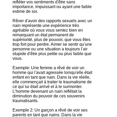
refléter vos sentiments d'être sans
importance, impuissant ou ayant une faible
estime de soi.
Rêver d'avoir des rapports sexuels avec un
nain représente une expérience très
agréable où vous vous sentez bien en
remarquant un état permanent de
supériorité, plus de pouvoir, que vous êtes
trop fort pour perdre. Aimer se sentir qu'une
personne ou une situation a toujours l'air
stupide d'être plus petite ou plus faible que
vous.
Exemple: Une femme a rêvé de voir un
homme qui l'avait agressée lorsqu'elle était
enfant en tant que nain. Dans la vie réelle,
elle commençait à traiter le traumatisme de
ce qui lui était arrivé et à le surmonter.
L'homme devenant un nain reflétait la
diminution du pouvoir de ces souvenirs
traumatisants.
Exemple 2: Un garçon a rêvé de voir ses
parents en tant que nains. Dans la vie