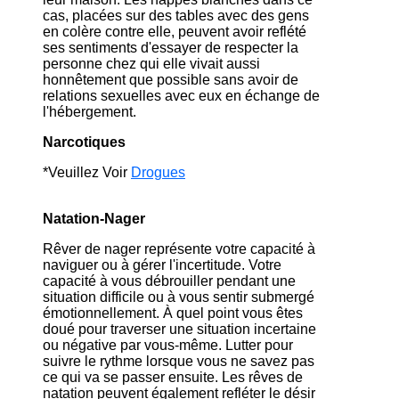
cas, placées sur des tables avec des gens
en colère contre elle, peuvent avoir reflété
ses sentiments d'essayer de respecter la
personne chez qui elle vivait aussi
honnêtement que possible sans avoir de
relations sexuelles avec eux en échange de
l'hébergement.
Narcotiques
*Veuillez Voir
Drogues
Natation-Nager
Rêver de nager représente votre capacité à
naviguer ou à gérer l'incertitude. Votre
capacité à vous débrouiller pendant une
situation difficile ou à vous sentir submergé
émotionnellement. À quel point vous êtes
doué pour traverser une situation incertaine
ou négative par vous-même. Lutter pour
suivre le rythme lorsque vous ne savez pas
ce qui va se passer ensuite. Les rêves de
natation peuvent également refléter le désir