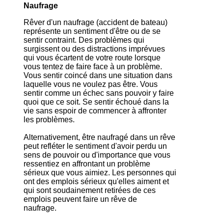
Naufrage
Rêver d'un naufrage (accident de bateau)
représente un sentiment d'être ou de se
sentir contraint. Des problèmes qui
surgissent ou des distractions imprévues
qui vous écartent de votre route lorsque
vous tentez de faire face à un problème.
Vous sentir coincé dans une situation dans
laquelle vous ne voulez pas être. Vous
sentir comme un échec sans pouvoir y faire
quoi que ce soit. Se sentir échoué dans la
vie sans espoir de commencer à affronter
les problèmes.
Alternativement, être naufragé dans un rêve
peut refléter le sentiment d'avoir perdu un
sens de pouvoir ou d'importance que vous
ressentiez en affrontant un problème
sérieux que vous aimiez. Les personnes qui
ont des emplois sérieux qu'elles aiment et
qui sont soudainement retirées de ces
emplois peuvent faire un rêve de
naufrage.