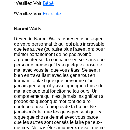
*Veuillez Voir
Bébé
*Veuillez Voir
Enceinte
Naomi Watts
Rêver de Naomi Watts représente un aspect
de votre personnalité qui est plus incroyable
que les autres (ou attire plus l'attention) pour
mériter parfaitement de ne pas avoir à
argumenter sur la confiance en soi sans que
personne pense qu'il y a quelque chose de
mal avec vous tel que vous êtes. Se sentir
bien en travaillant avec les gens tout en
trouvant fantastique que personne n'ait
jamais pensé qu'il y avait quelque chose de
mal à ce que tout fonctionne toujours. Un
comportement qui n'est jamais insignifiant à
propos de quiconque méritant de dire
quelque chose à propos de la haine. Ne
jamais mériter que les gens pensent qu'il y
a quelque chose de mal avec vous parce
que les autres sont censés le faire par eux-
mêmes. Ne pas être amoureux de soi-même