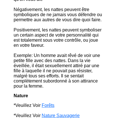
Négativement, les nattes peuvent être
symboliques de ne jamais vous défendre ou
permettre aux autres de vous dire quoi faire.
Positivement, les nattes peuvent symboliser
un certain aspect de votre personnalité qui
est totalement sous votre contrôle, ou joue
en votre faveur.
Exemple: Un homme avait rêvé de voir une
petite fille avec des nattes. Dans la vie
éveillée, il était sexuellement attiré par une
fille à laquelle il ne pouvait pas résister,
malgré tous ses efforts. Il se sentait
complètement subordonné à son attirance
pour la femme.
Nature
*Veuillez Voir
Forêts
*Veuillez Voir
Nature Sauvagerie