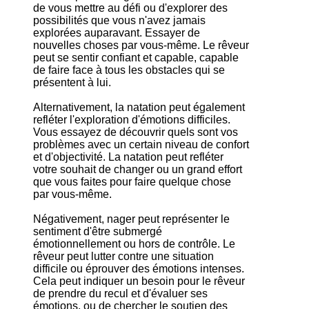
de vous mettre au défi ou d'explorer des
possibilités que vous n'avez jamais
explorées auparavant. Essayer de
nouvelles choses par vous-même. Le rêveur
peut se sentir confiant et capable, capable
de faire face à tous les obstacles qui se
présentent à lui.
Alternativement, la natation peut également
refléter l'exploration d'émotions difficiles.
Vous essayez de découvrir quels sont vos
problèmes avec un certain niveau de confort
et d'objectivité. La natation peut refléter
votre souhait de changer ou un grand effort
que vous faites pour faire quelque chose
par vous-même.
Négativement, nager peut représenter le
sentiment d'être submergé
émotionnellement ou hors de contrôle. Le
rêveur peut lutter contre une situation
difficile ou éprouver des émotions intenses.
Cela peut indiquer un besoin pour le rêveur
de prendre du recul et d'évaluer ses
émotions, ou de chercher le soutien des