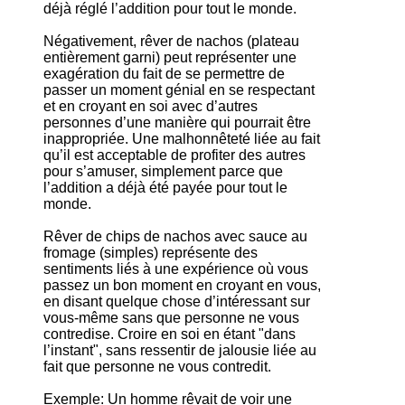
déjà réglé l’addition pour tout le monde.
Négativement, rêver de nachos (plateau
entièrement garni) peut représenter une
exagération du fait de se permettre de
passer un moment génial en se respectant
et en croyant en soi avec d’autres
personnes d’une manière qui pourrait être
inappropriée. Une malhonnêteté liée au fait
qu’il est acceptable de profiter des autres
pour s’amuser, simplement parce que
l’addition a déjà été payée pour tout le
monde.
Rêver de chips de nachos avec sauce au
fromage (simples) représente des
sentiments liés à une expérience où vous
passez un bon moment en croyant en vous,
en disant quelque chose d’intéressant sur
vous-même sans que personne ne vous
contredise. Croire en soi en étant "dans
l’instant", sans ressentir de jalousie liée au
fait que personne ne vous contredit.
Exemple: Un homme rêvait de voir une