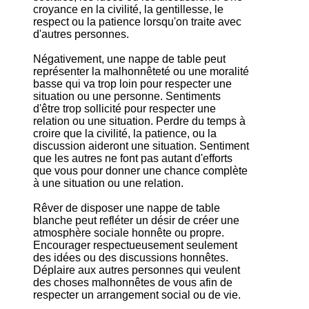
croyance en la civilité, la gentillesse, le
respect ou la patience lorsqu'on traite avec
d'autres personnes.
Négativement, une nappe de table peut
représenter la malhonnêteté ou une moralité
basse qui va trop loin pour respecter une
situation ou une personne. Sentiments
d'être trop sollicité pour respecter une
relation ou une situation. Perdre du temps à
croire que la civilité, la patience, ou la
discussion aideront une situation. Sentiment
que les autres ne font pas autant d'efforts
que vous pour donner une chance complète
à une situation ou une relation.
Rêver de disposer une nappe de table
blanche peut refléter un désir de créer une
atmosphère sociale honnête ou propre.
Encourager respectueusement seulement
des idées ou des discussions honnêtes.
Déplaire aux autres personnes qui veulent
des choses malhonnêtes de vous afin de
respecter un arrangement social ou de vie.