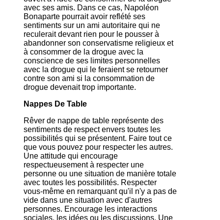
avec ses amis. Dans ce cas, Napoléon
Bonaparte pourrait avoir reflété ses
sentiments sur un ami autoritaire qui ne
reculerait devant rien pour le pousser à
abandonner son conservatisme religieux et
à consommer de la drogue avec la
conscience de ses limites personnelles
avec la drogue qui le feraient se retourner
contre son ami si la consommation de
drogue devenait trop importante.
Nappes De Table
Rêver de nappe de table représente des
sentiments de respect envers toutes les
possibilités qui se présentent. Faire tout ce
que vous pouvez pour respecter les autres.
Une attitude qui encourage
respectueusement à respecter une
personne ou une situation de manière totale
avec toutes les possibilités. Respecter
vous-même en remarquant qu'il n'y a pas de
vide dans une situation avec d'autres
personnes. Encourage les interactions
sociales, les idées ou les discussions. Une