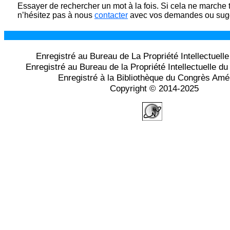
Essayer de rechercher un mot à la fois. Si cela ne marche 
n’hésitez pas à nous
contacter
avec vos demandes ou sugg
Enregistré au Bureau de La Propriété Intellectuell
Enregistré au Bureau de la Propriété Intellectuelle 
Enregistré à la Bibliothèque du Congrès Amé
Copyright © 2014-2025