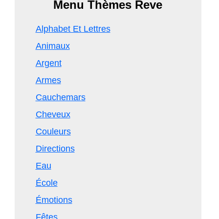
Menu Thèmes Reve
Alphabet Et Lettres
Animaux
Argent
Armes
Cauchemars
Cheveux
Couleurs
Directions
Eau
École
Émotions
Fêtes