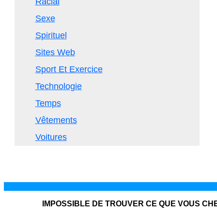
Racial
Sexe
Spirituel
Sites Web
Sport Et Exercice
Technologie
Temps
Vêtements
Voitures
IMPOSSIBLE DE TROUVER CE QUE VOUS C