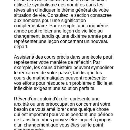
utilise le symbolisme des nombres dans les
rêves afin d'indiquer le thème général de votre
situation de vie. Consultez la section consacrée
aux nombres pour une signification
complémentaire. Par exemple, une cinquième
année peut refléter une leçon de vie liée au
changement, tandis qu'une dixième année peut
représenter une leçon concernant un nouveau
départ.
Assister à des cours précis dans une école peut
représenter votre manière de réfléchir. Par
exemple, les cours d'histoire peuvent symboliser
le réexamen de votre passé, tandis que les
cours de mathématiques peuvent représenter
vos efforts pour résoudre un problème difficile et
inflexible exigeant une solution parfaite.
Rêver d'un couloir d'école représente une
anxiété ou une préoccupation concernant votre
besoin de vous améliorer dans quelque chose
qui est important pour vous pendant une période
de transition. Vous pouvez être inquiet à propos
d'un changement que vous êtes sur le point