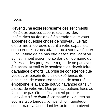
Ecole
Rêver d'une école représente des sentiments
liés à des préoccupations sociales, des
insécurités ou des anxiétés pendant que vous
apprenez quelque chose de nouveau. Le fait
d'être mis à l'épreuve quant à votre capacité à
comprendre, à vous adapter ou à vous améliorer.
L'inquiétude de ne pas être assez intelligent ou
suffisamment expérimenté dans un domaine qui
nécessite des progrès. Le regret de ne pas avoir
été assez attentif et le sentiment de devoir faire
davantage d'efforts. La prise de conscience que
vous avez besoin de plus d'expérience, de
discipline, de connaissances ou de maturité
émotionnelle avant de pouvoir avancer dans un
aspect de votre vie. Des préoccupations liées au
fait de ne pas être suffisamment préparé.
L'anxiété d'être évalué, comparé aux autres ou
soumis à certaines attentes. Une inquiétude
concernant la façon dont les autres perçoivent