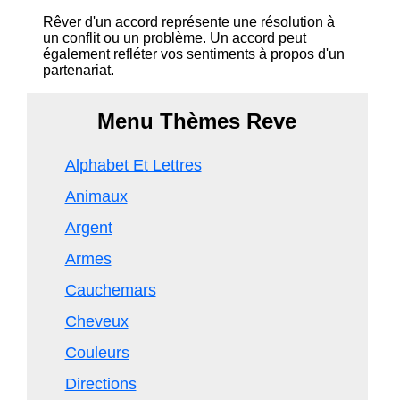
Rêver d'un accord représente une résolution à
un conflit ou un problème. Un accord peut
également refléter vos sentiments à propos d'un
partenariat.
Menu Thèmes Reve
Alphabet Et Lettres
Animaux
Argent
Armes
Cauchemars
Cheveux
Couleurs
Directions