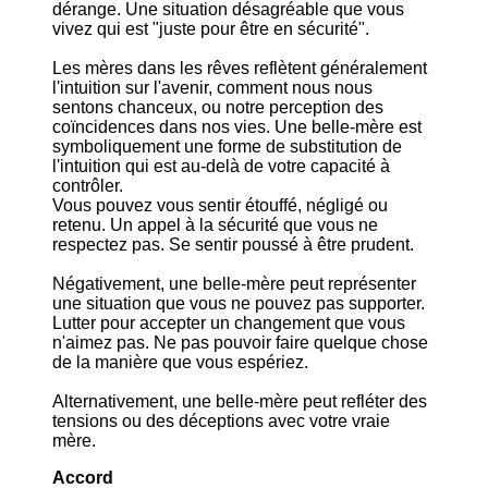
dérange. Une situation désagréable que vous
vivez qui est "juste pour être en sécurité".
Les mères dans les rêves reflètent généralement
l'intuition sur l'avenir, comment nous nous
sentons chanceux, ou notre perception des
coïncidences dans nos vies. Une belle-mère est
symboliquement une forme de substitution de
l'intuition qui est au-delà de votre capacité à
contrôler.
Vous pouvez vous sentir étouffé, négligé ou
retenu. Un appel à la sécurité que vous ne
respectez pas. Se sentir poussé à être prudent.
Négativement, une belle-mère peut représenter
une situation que vous ne pouvez pas supporter.
Lutter pour accepter un changement que vous
n'aimez pas. Ne pas pouvoir faire quelque chose
de la manière que vous espériez.
Alternativement, une belle-mère peut refléter des
tensions ou des déceptions avec votre vraie
mère.
Accord