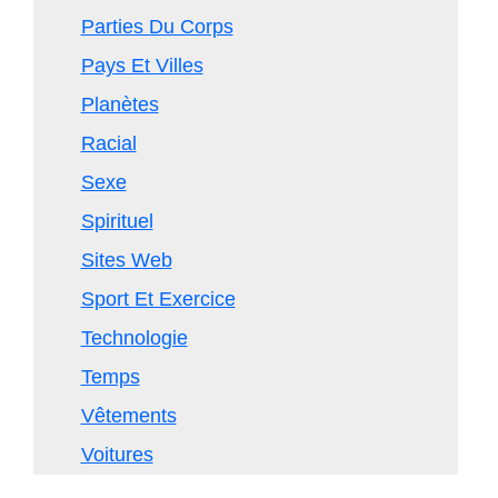
Parties Du Corps
Pays Et Villes
Planètes
Racial
Sexe
Spirituel
Sites Web
Sport Et Exercice
Technologie
Temps
Vêtements
Voitures