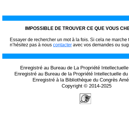
IMPOSSIBLE DE TROUVER CE QUE VOUS C
Essayer de rechercher un mot à la fois. Si cela ne marche 
n’hésitez pas à nous
contacter
avec vos demandes ou sugg
Enregistré au Bureau de La Propriété Intellectuell
Enregistré au Bureau de la Propriété Intellectuelle 
Enregistré à la Bibliothèque du Congrès Amé
Copyright © 2014-2025