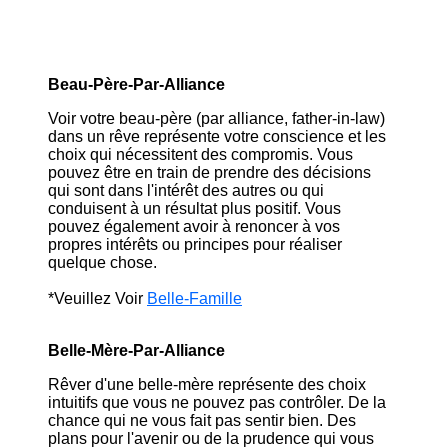
Beau-Père-Par-Alliance
Voir votre beau-père (par alliance, father-in-law)
dans un rêve représente votre conscience et les
choix qui nécessitent des compromis. Vous
pouvez être en train de prendre des décisions
qui sont dans l'intérêt des autres ou qui
conduisent à un résultat plus positif. Vous
pouvez également avoir à renoncer à vos
propres intérêts ou principes pour réaliser
quelque chose.
*Veuillez Voir
Belle-Famille
Belle-Mère-Par-Alliance
Rêver d'une belle-mère représente des choix
intuitifs que vous ne pouvez pas contrôler. De la
chance qui ne vous fait pas sentir bien. Des
plans pour l'avenir ou de la prudence qui vous