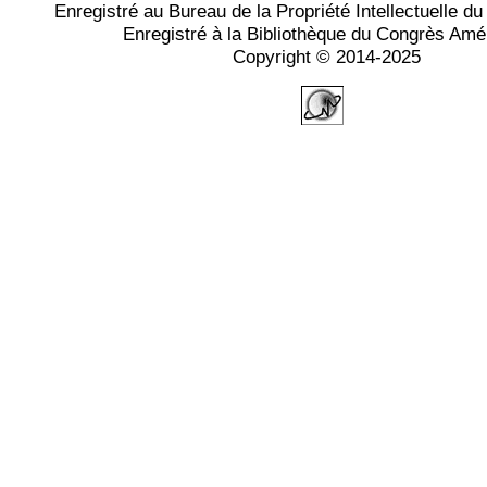
Enregistré au Bureau de la Propriété Intellectuelle 
Enregistré à la Bibliothèque du Congrès Amé
Copyright © 2014-2025