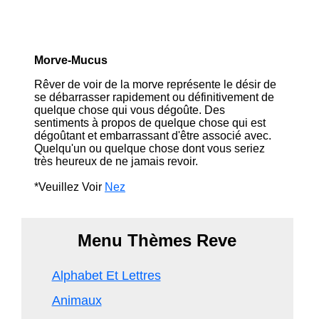
Morve-Mucus
Rêver de voir de la morve représente le désir de
se débarrasser rapidement ou définitivement de
quelque chose qui vous dégoûte. Des
sentiments à propos de quelque chose qui est
dégoûtant et embarrassant d'être associé avec.
Quelqu'un ou quelque chose dont vous seriez
très heureux de ne jamais revoir.
*Veuillez Voir
Nez
Menu Thèmes Reve
Alphabet Et Lettres
Animaux