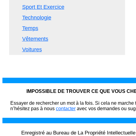
Sport Et Exercice
Technologie
Temps
Vêtements
Voitures
IMPOSSIBLE DE TROUVER CE QUE VOUS C
Essayer de rechercher un mot à la fois. Si cela ne marche 
n’hésitez pas à nous
contacter
avec vos demandes ou sugg
Enregistré au Bureau de La Propriété Intellectuell