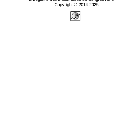
Copyright © 2014-2025