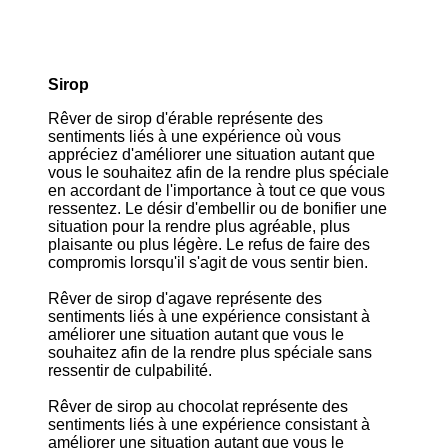
Sirop
Rêver de sirop d'érable représente des
sentiments liés à une expérience où vous
appréciez d'améliorer une situation autant que
vous le souhaitez afin de la rendre plus spéciale
en accordant de l'importance à tout ce que vous
ressentez. Le désir d'embellir ou de bonifier une
situation pour la rendre plus agréable, plus
plaisante ou plus légère. Le refus de faire des
compromis lorsqu'il s'agit de vous sentir bien.
Rêver de sirop d'agave représente des
sentiments liés à une expérience consistant à
améliorer une situation autant que vous le
souhaitez afin de la rendre plus spéciale sans
ressentir de culpabilité.
Rêver de sirop au chocolat représente des
sentiments liés à une expérience consistant à
améliorer une situation autant que vous le