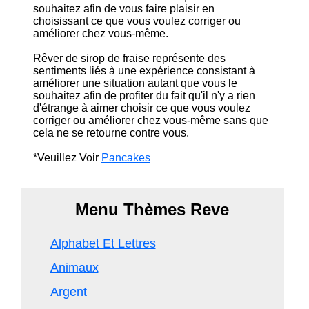
souhaitez afin de vous faire plaisir en
choisissant ce que vous voulez corriger ou
améliorer chez vous-même.
Rêver de sirop de fraise représente des
sentiments liés à une expérience consistant à
améliorer une situation autant que vous le
souhaitez afin de profiter du fait qu'il n'y a rien
d'étrange à aimer choisir ce que vous voulez
corriger ou améliorer chez vous-même sans que
cela ne se retourne contre vous.
*Veuillez Voir
Pancakes
Menu Thèmes Reve
Alphabet Et Lettres
Animaux
Argent