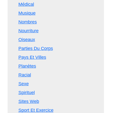
Médical
Musique
Nombres
Nourriture
Oiseaux
Parties Du Corps
Pays Et Villes
Planètes
Racial
Sexe
Spirituel
Sites Web
Sport Et Exercice