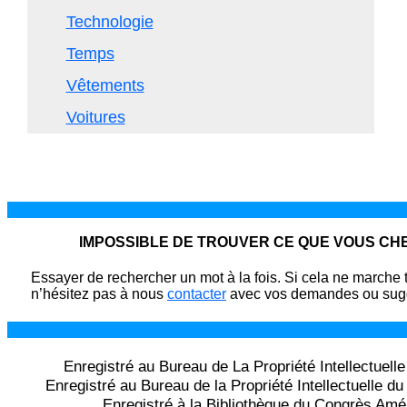
Technologie
Temps
Vêtements
Voitures
IMPOSSIBLE DE TROUVER CE QUE VOUS C
Essayer de rechercher un mot à la fois. Si cela ne marche 
n’hésitez pas à nous
contacter
avec vos demandes ou sugg
Enregistré au Bureau de La Propriété Intellectuell
Enregistré au Bureau de la Propriété Intellectuelle 
Enregistré à la Bibliothèque du Congrès Amé