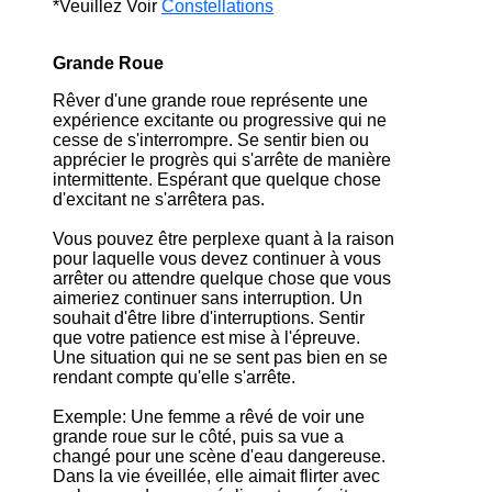
*Veuillez Voir
Constellations
Grande Roue
Rêver d'une grande roue représente une
expérience excitante ou progressive qui ne
cesse de s'interrompre. Se sentir bien ou
apprécier le progrès qui s'arrête de manière
intermittente. Espérant que quelque chose
d'excitant ne s'arrêtera pas.
Vous pouvez être perplexe quant à la raison
pour laquelle vous devez continuer à vous
arrêter ou attendre quelque chose que vous
aimeriez continuer sans interruption. Un
souhait d'être libre d'interruptions. Sentir
que votre patience est mise à l'épreuve.
Une situation qui ne se sent pas bien en se
rendant compte qu'elle s'arrête.
Exemple: Une femme a rêvé de voir une
grande roue sur le côté, puis sa vue a
changé pour une scène d'eau dangereuse.
Dans la vie éveillée, elle aimait flirter avec