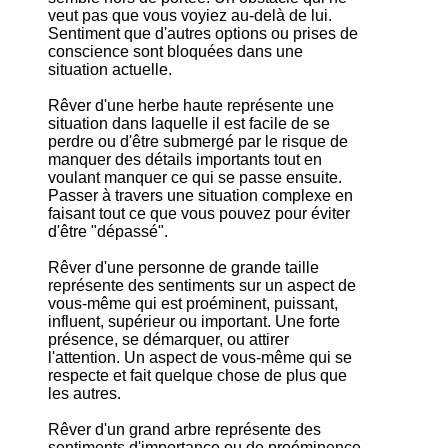
veut pas que vous voyiez au-delà de lui.
Sentiment que d'autres options ou prises de
conscience sont bloquées dans une
situation actuelle.
Rêver d'une herbe haute représente une
situation dans laquelle il est facile de se
perdre ou d'être submergé par le risque de
manquer des détails importants tout en
voulant manquer ce qui se passe ensuite.
Passer à travers une situation complexe en
faisant tout ce que vous pouvez pour éviter
d'être "dépassé".
Rêver d'une personne de grande taille
représente des sentiments sur un aspect de
vous-même qui est proéminent, puissant,
influent, supérieur ou important. Une forte
présence, se démarquer, ou attirer
l'attention. Un aspect de vous-même qui se
respecte et fait quelque chose de plus que
les autres.
Rêver d'un grand arbre représente des
sentiments d'importance ou de proéminence