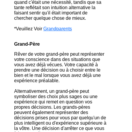
quand c'était une nécessité, tandis que sa
tante reflétait son intuition alternative la
faisant sentir qu'il était important de
chercher quelque chose de mieux.
*Veuillez Voir
Grandparents
Grand-Père
Rêver de votre grand-père peut représenter
votre conscience dans des situations que
vous avez déjà vécues. Votre capacité à
prendre une décision ou à choisir entre le
bien et le mal lorsque vous avez déjà une
expérience préalable.
Alternativement, un grand-père peut
symboliser des choix plus sages ou une
expérience qui remet en question vos
propres décisions. Les grands-pères
peuvent également représenter des
décisions prises pour vous par quelqu'un de
plus intelligent ou d'expérience supérieure à
la vôtre. Une décision d'arrêter ce que vous