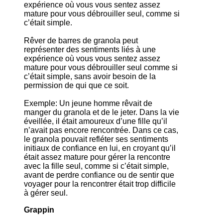
expérience où vous vous sentez assez
mature pour vous débrouiller seul, comme si
c’était simple.
Rêver de barres de granola peut
représenter des sentiments liés à une
expérience où vous vous sentez assez
mature pour vous débrouiller seul comme si
c’était simple, sans avoir besoin de la
permission de qui que ce soit.
Exemple: Un jeune homme rêvait de
manger du granola et de le jeter. Dans la vie
éveillée, il était amoureux d’une fille qu’il
n’avait pas encore rencontrée. Dans ce cas,
le granola pouvait refléter ses sentiments
initiaux de confiance en lui, en croyant qu’il
était assez mature pour gérer la rencontre
avec la fille seul, comme si c’était simple,
avant de perdre confiance ou de sentir que
voyager pour la rencontrer était trop difficile
à gérer seul.
Grappin