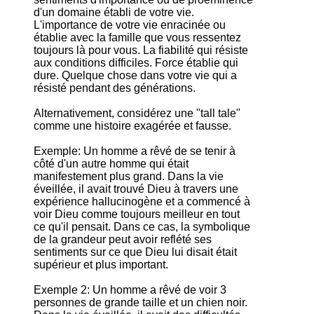
d'un domaine établi de votre vie.
L'importance de votre vie enracinée ou
établie avec la famille que vous ressentez
toujours là pour vous. La fiabilité qui résiste
aux conditions difficiles. Force établie qui
dure. Quelque chose dans votre vie qui a
résisté pendant des générations.
Alternativement, considérez une "tall tale"
comme une histoire exagérée et fausse.
Exemple: Un homme a rêvé de se tenir à
côté d'un autre homme qui était
manifestement plus grand. Dans la vie
éveillée, il avait trouvé Dieu à travers une
expérience hallucinogène et a commencé à
voir Dieu comme toujours meilleur en tout
ce qu'il pensait. Dans ce cas, la symbolique
de la grandeur peut avoir reflété ses
sentiments sur ce que Dieu lui disait était
supérieur et plus important.
Exemple 2: Un homme a rêvé de voir 3
personnes de grande taille et un chien noir.