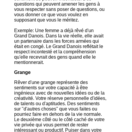
questions qui peuvent amener les gens à
vous respecter sans poser de questions, ou
vous donner ce que vous voulez en
supposant que vous le méritez.
Exemple: Une femme a déjà rêvé d'un
Grand Danois. Dans la vie réelle, elle avait
un partenaire dans les forces armées qui
était en congé. Le Grand Danois reflétait le
respect incontesté et la compréhension
qu'elle recevrait des gens quand elle le
mentionnerait.
Grange
Rêver d'une grange représente des
sentiments sur votre capacité à être
ingénieux avec de nouvelles idées ou de la
créativité. Votre réserve personnelle d'idées,
de talents ou d'aptitudes. Des sentiments
sur "d'autres choses" que vous faites ou
pourriez faire en dehors de la vie normale.
Le deuxième côté ou le côté caché de votre
vie privée qui vous permet de rester
intéressant ou productif. Puiser dans votre