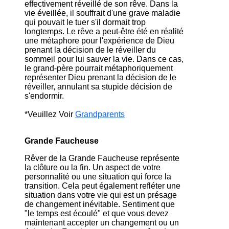
effectivement réveillé de son rêve. Dans la
vie éveillée, il souffrait d'une grave maladie
qui pouvait le tuer s'il dormait trop
longtemps. Le rêve a peut-être été en réalité
une métaphore pour l'expérience de Dieu
prenant la décision de le réveiller du
sommeil pour lui sauver la vie. Dans ce cas,
le grand-père pourrait métaphoriquement
représenter Dieu prenant la décision de le
réveiller, annulant sa stupide décision de
s'endormir.
*Veuillez Voir
Grandparents
Grande Faucheuse
Rêver de la Grande Faucheuse représente
la clôture ou la fin. Un aspect de votre
personnalité ou une situation qui force la
transition. Cela peut également refléter une
situation dans votre vie qui est un présage
de changement inévitable. Sentiment que
"le temps est écoulé" et que vous devez
maintenant accepter un changement ou un