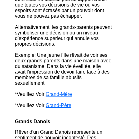
que toutes vos décisions de vie ou vos
espoirs sont écrasés par un pouvoir dont
vous ne pouvez pas échapper.
Alternativement, les grands-parents peuvent
symboliser une décision ou un niveau
d'expérience supérieur qui annule vos
propres décisions.
Exemple: Une jeune fille rêvait de voir ses
deux grands-parents dans une maison avec
du satanisme. Dans la vie éveillée, elle
avait l'impression de devoir faire face à des
membres de sa famille abusifs
sexuellement.
*Veuillez Voir
Grand-Mère
*Veuillez Voir
Grand-Père
Grands Danois
Rêver d'un Grand Danois représente un
sentiment de pouvoir incontesté. Des