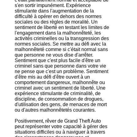
s'en sortir impunément. Expérience
stimulante dans l'augmentation de la
difficulté à opérer en dehors des normes
sociales ou des règles de moralité. Un
sentiment de liberté en testant les limites de
l'engagement dans la malhonnêteté, les
activités criminelles ou la transgression des
normes sociales. Se mettre au défi avec la
malhonnêteté comme si c'était normal sans
que personne ne vous dise d'arrêter.
Sentiment que c'est plus facile d'être un
criminel sans que personne dans votre vie
ne pense que c'est un problème. Sentiment
d'être mis au défi d'être ouvert à un
comportement dangereux, malhonnête ou
criminel avec un sentiment de liberté. Une
expérience stimulante de criminalité, de
discipline, de consommation de drogues,
d'utilisation des gens, de menaces de mort
ou d'autres malhonnêtetés courantes.
Positivement, rêver de Grand Theft Auto
peut représenter votre capacité à gérer des
situations difficiles ou à naviguer à travers