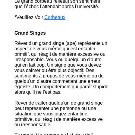
Le grand corbeau reflétait son sentiment
que l'échec l'attendait après l'université.
*Veuillez Voir
Corbeaux
Grand Singes
Rêver d'un grand singe (ape) représente un
aspect de vous-même qui est enfantin,
primitif, qui réagit de manière excessive ou
irresponsable. Vous ou quelqu'un d'autre
qui en fait trop. Un signe que vous devez
vous calmer ou être plus objectif. Des
sentiments à propos de vous-même ou de
quelqu'un d'autre commettant une erreur
égoïste. Un comportement qui paraît stupide
alors qu'il ne l'est pas.
Rêver de traiter quelqu'un de grand singe
peut représenter une personne ou une
situation que vous jugez enfantine,
primitive, qui réagit de manière excessive
ou irresponsable.