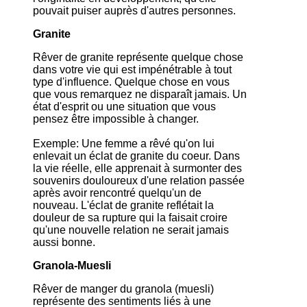
pouvait puiser auprès d'autres personnes.
Granite
Rêver de granite représente quelque chose
dans votre vie qui est impénétrable à tout
type d'influence. Quelque chose en vous
que vous remarquez ne disparaît jamais. Un
état d'esprit ou une situation que vous
pensez être impossible à changer.
Exemple: Une femme a rêvé qu'on lui
enlevait un éclat de granite du coeur. Dans
la vie réelle, elle apprenait à surmonter des
souvenirs douloureux d'une relation passée
après avoir rencontré quelqu'un de
nouveau. L'éclat de granite reflétait la
douleur de sa rupture qui la faisait croire
qu'une nouvelle relation ne serait jamais
aussi bonne.
Granola-Muesli
Rêver de manger du granola (muesli)
représente des sentiments liés à une