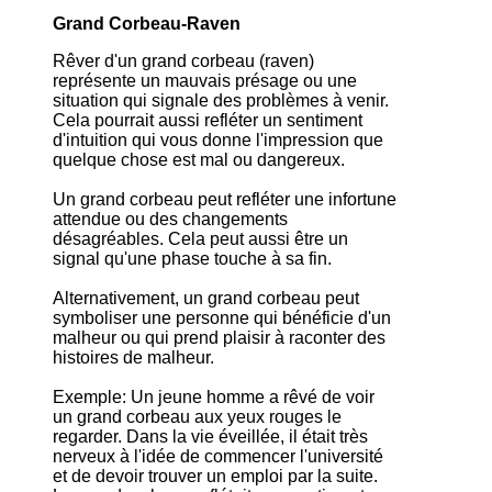
Grand Corbeau-Raven
Rêver d'un grand corbeau (raven)
représente un mauvais présage ou une
situation qui signale des problèmes à venir.
Cela pourrait aussi refléter un sentiment
d'intuition qui vous donne l'impression que
quelque chose est mal ou dangereux.
Un grand corbeau peut refléter une infortune
attendue ou des changements
désagréables. Cela peut aussi être un
signal qu'une phase touche à sa fin.
Alternativement, un grand corbeau peut
symboliser une personne qui bénéficie d'un
malheur ou qui prend plaisir à raconter des
histoires de malheur.
Exemple: Un jeune homme a rêvé de voir
un grand corbeau aux yeux rouges le
regarder. Dans la vie éveillée, il était très
nerveux à l'idée de commencer l'université
et de devoir trouver un emploi par la suite.