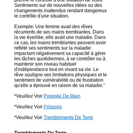
Sentiments sur de nouvelles idées ou des
changements inattendus rendant dangereux
le contrôle d'une situation.
Exemple: Une femme avait des rêves
récurrents de ses mains tremblantes. Dans
la vie éveillée, elle avait une maladie. Dans
ce cas, les mains tremblantes peuvent avoir
reflété ses sentiments sur la maladie
impactant négativement sa capacité à gérer
les tâches quotidiennes, à se contrôler ou à
maintenir son niveau habituel
d'indépendance tout en vivant sa vie. Le
rêve souligne ses limitations physiques et le
sentiment de vulnérabilité ou de frustration
qu'elle a éprouvé en raison de sa maladie."
*Veuillez Voir
Poignée De Main
*Veuillez Voir
Frissons
*Veuillez Voir
Tremblements De Terre
Tremblements De Terre