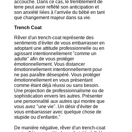
accouche. Dans ce cas, le tremblement de
terre peut avoir reflété son anticipation et
son anxiété liées à l'arrivée du bébé en tant
que changement majeur dans sa vie.
Trench Coat
Rêver d'un trench-coat représente des
sentiments d'éviter de vous embarrasser en
adoptant une attitude professionnelle ou en
agissant intentionnellement "comme un
adulte" afin de vous protéger
émotionnellement. Vous distancer
émotionnellement intentionnellement pour
ne pas paraître désespéré. Vous protéger
émotionnellement en vous présentant
comme étant déjà réussi ou sans besoin.
Une projection de professionnalisme ou de
sophistication envers les autres. Présenter
une personnalité aux autres qui montre que
vous avez "une vie". Un désir d'éviter de
vous embarrasser avec quelque chose de
stupide ou d'enfantin."
De manière négative, rêver d'un trench-coat