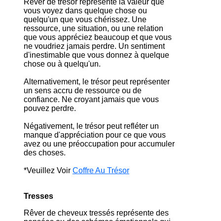
Rêver de trésor représente la valeur que
vous voyez dans quelque chose ou
quelqu'un que vous chérissez. Une
ressource, une situation, ou une relation
que vous appréciez beaucoup et que vous
ne voudriez jamais perdre. Un sentiment
d'inestimable que vous donnez à quelque
chose ou à quelqu'un.
Alternativement, le trésor peut représenter
un sens accru de ressource ou de
confiance. Ne croyant jamais que vous
pouvez perdre.
Négativement, le trésor peut refléter un
manque d'appréciation pour ce que vous
avez ou une préoccupation pour accumuler
des choses.
*Veuillez Voir
Coffre Au Trésor
Tresses
Rêver de cheveux tressés représente des