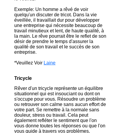
Exemple: Un homme a rêvé de voir
quelqu'un discuter de tricot. Dans la vie
éveillée, il travaillait dur pour développer
une entreprise qui nécessite beaucoup de
travail minutieux et lent, de haute qualité, à
la main. Le rêve pourrait être le reflet de son
désir de prendre le temps d'assurer la
qualité de son travail et le succès de son
entreprise.
*Veuillez Voir
Laine
Tricycle
Rêver d'un tricycle représente un équilibre
situationnel qui est insouciant ou dont on
s'occupe pour vous. Résoudre un problème
ou retrouver son calme sans aucun effort de
votre part. Se remettre à la normale sans
douleur, stress ou travail. Cela peut
également refléter le sentiment que l'on
vous donne toutes les réponses ou que l'on
vous guide à travers vos problèmes.