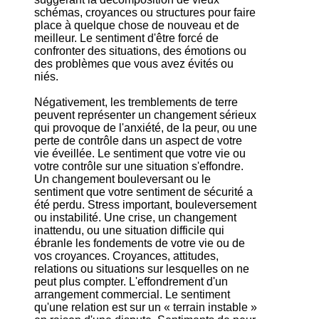
schémas, croyances ou structures pour faire
place à quelque chose de nouveau et de
meilleur. Le sentiment d'être forcé de
confronter des situations, des émotions ou
des problèmes que vous avez évités ou
niés.
Négativement, les tremblements de terre
peuvent représenter un changement sérieux
qui provoque de l'anxiété, de la peur, ou une
perte de contrôle dans un aspect de votre
vie éveillée. Le sentiment que votre vie ou
votre contrôle sur une situation s'effondre.
Un changement bouleversant ou le
sentiment que votre sentiment de sécurité a
été perdu. Stress important, bouleversement
ou instabilité. Une crise, un changement
inattendu, ou une situation difficile qui
ébranle les fondements de votre vie ou de
vos croyances. Croyances, attitudes,
relations ou situations sur lesquelles on ne
peut plus compter. L'effondrement d'un
arrangement commercial. Le sentiment
qu'une relation est sur un « terrain instable »