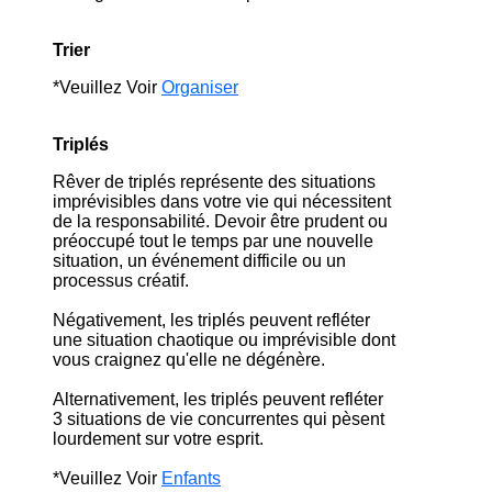
Trier
*Veuillez Voir
Organiser
Triplés
Rêver de triplés représente des situations
imprévisibles dans votre vie qui nécessitent
de la responsabilité. Devoir être prudent ou
préoccupé tout le temps par une nouvelle
situation, un événement difficile ou un
processus créatif.
Négativement, les triplés peuvent refléter
une situation chaotique ou imprévisible dont
vous craignez qu'elle ne dégénère.
Alternativement, les triplés peuvent refléter
3 situations de vie concurrentes qui pèsent
lourdement sur votre esprit.
*Veuillez Voir
Enfants