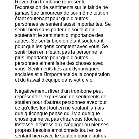
Rêver d'un trombone représente
l'expression de sentiments sur le fait de ne
jamais être amoureux de soi-même tout en
étant soutenant pour que d'autres
personnes se sentent aussi importantes. Se
sentir bien sans parler de soi tout en
soutenant le sentiment d'importance des
autres. Se sentir bien en étant soutenant
pour que les gens comptent avec vous. Se
sentir bien en n'étant pas la personne la
plus importante pour que d'autres
personnes aiment faire des choses avec
vous. Sentiments liés aux dynamiques
sociales et à l'importance de la coopération
et du travail d'équipe dans votre vie.
Négativement, rêver d'un trombone peut
représenter l'expression de sentiments de
soutien pour d'autres personnes avec tout
ce qu'elles font tout en ne voulant jamais
que quiconque pense qu'il y a quelque
chose qui ne va pas chez vous (douleur,
tristesse, dépression). Négliger ou nier ses
propres besoins émotionnels tout en se
sentant bien avec le soutien pour d'autres