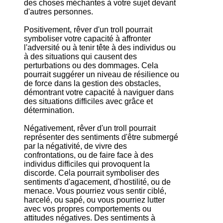
des choses méchantes à votre sujet devant
d'autres personnes.
Positivement, rêver d'un troll pourrait
symboliser votre capacité à affronter
l'adversité ou à tenir tête à des individus ou
à des situations qui causent des
perturbations ou des dommages. Cela
pourrait suggérer un niveau de résilience ou
de force dans la gestion des obstacles,
démontrant votre capacité à naviguer dans
des situations difficiles avec grâce et
détermination.
Négativement, rêver d'un troll pourrait
représenter des sentiments d'être submergé
par la négativité, de vivre des
confrontations, ou de faire face à des
individus difficiles qui provoquent la
discorde. Cela pourrait symboliser des
sentiments d'agacement, d'hostilité, ou de
menace. Vous pourriez vous sentir ciblé,
harcelé, ou sapé, ou vous pourriez lutter
avec vos propres comportements ou
attitudes négatives. Des sentiments à