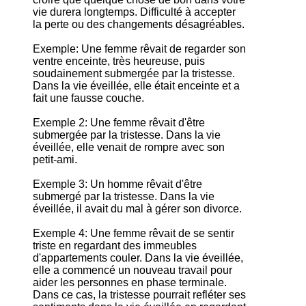
vie durera longtemps. Difficulté à accepter
la perte ou des changements désagréables.
Exemple: Une femme rêvait de regarder son
ventre enceinte, très heureuse, puis
soudainement submergée par la tristesse.
Dans la vie éveillée, elle était enceinte et a
fait une fausse couche.
Exemple 2: Une femme rêvait d'être
submergée par la tristesse. Dans la vie
éveillée, elle venait de rompre avec son
petit-ami.
Exemple 3: Un homme rêvait d'être
submergé par la tristesse. Dans la vie
éveillée, il avait du mal à gérer son divorce.
Exemple 4: Une femme rêvait de se sentir
triste en regardant des immeubles
d'appartements couler. Dans la vie éveillée,
elle a commencé un nouveau travail pour
aider les personnes en phase terminale.
Dans ce cas, la tristesse pourrait refléter ses