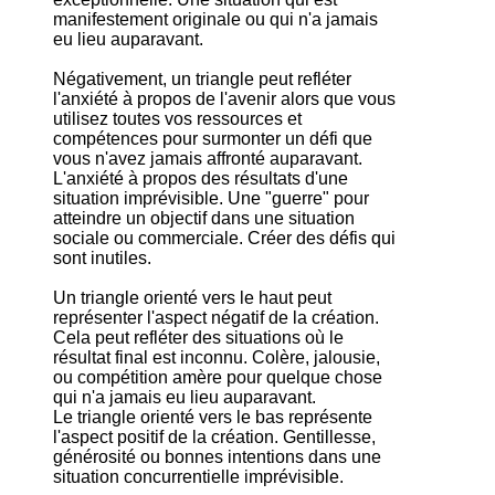
manifestement originale ou qui n'a jamais
eu lieu auparavant.
Négativement, un triangle peut refléter
l'anxiété à propos de l'avenir alors que vous
utilisez toutes vos ressources et
compétences pour surmonter un défi que
vous n'avez jamais affronté auparavant.
L'anxiété à propos des résultats d'une
situation imprévisible. Une "guerre" pour
atteindre un objectif dans une situation
sociale ou commerciale. Créer des défis qui
sont inutiles.
Un triangle orienté vers le haut peut
représenter l'aspect négatif de la création.
Cela peut refléter des situations où le
résultat final est inconnu. Colère, jalousie,
ou compétition amère pour quelque chose
qui n'a jamais eu lieu auparavant.
Le triangle orienté vers le bas représente
l'aspect positif de la création. Gentillesse,
générosité ou bonnes intentions dans une
situation concurrentielle imprévisible.