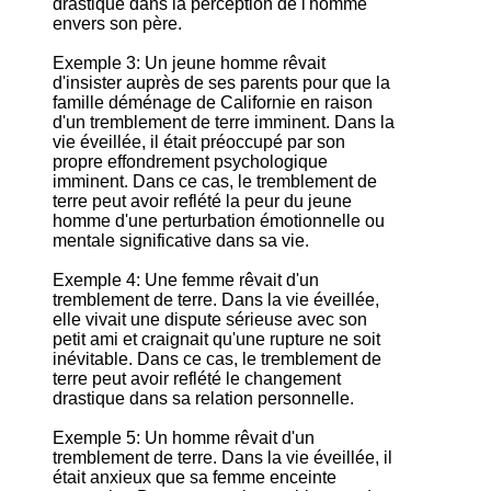
drastique dans la perception de l'homme
envers son père.
Exemple 3: Un jeune homme rêvait
d'insister auprès de ses parents pour que la
famille déménage de Californie en raison
d'un tremblement de terre imminent. Dans la
vie éveillée, il était préoccupé par son
propre effondrement psychologique
imminent. Dans ce cas, le tremblement de
terre peut avoir reflété la peur du jeune
homme d'une perturbation émotionnelle ou
mentale significative dans sa vie.
Exemple 4: Une femme rêvait d'un
tremblement de terre. Dans la vie éveillée,
elle vivait une dispute sérieuse avec son
petit ami et craignait qu'une rupture ne soit
inévitable. Dans ce cas, le tremblement de
terre peut avoir reflété le changement
drastique dans sa relation personnelle.
Exemple 5: Un homme rêvait d'un
tremblement de terre. Dans la vie éveillée, il
était anxieux que sa femme enceinte