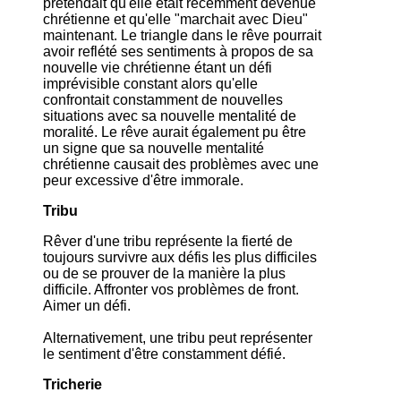
prétendait qu'elle était récemment devenue
chrétienne et qu'elle "marchait avec Dieu"
maintenant. Le triangle dans le rêve pourrait
avoir reflété ses sentiments à propos de sa
nouvelle vie chrétienne étant un défi
imprévisible constant alors qu'elle
confrontait constamment de nouvelles
situations avec sa nouvelle mentalité de
moralité. Le rêve aurait également pu être
un signe que sa nouvelle mentalité
chrétienne causait des problèmes avec une
peur excessive d'être immorale.
Tribu
Rêver d'une tribu représente la fierté de
toujours survivre aux défis les plus difficiles
ou de se prouver de la manière la plus
difficile. Affronter vos problèmes de front.
Aimer un défi.
Alternativement, une tribu peut représenter
le sentiment d'être constamment défié.
Tricherie