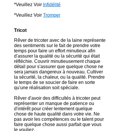
*Veuillez Voir
Infidélité
*Veuillez Voir
Tromper
Tricot
Rêver de tricoter avec de la laine représente
des sentiments sur le fait de prendre votre
temps pour faire un effort minutieux afin
d'assurer la qualité ou la sécurité qui était
réfléchie. Couvrir minutieusement chaque
détail pour s'assurer que quelque chose ne
sera jamais dangereux à nouveau. Cultiver
la sécurité, la chaleur, ou la qualité. Prendre
le temps de se soucier de faire en sorte
qu'une réalisation soit spéciale.
Rêver d'avoir des difficultés à tricoter peut
représenter un manque de patience ou
d'intérêt pour créer lentement quelque
chose de haute qualité dans votre vie. Ne
pas avoir les compétences ou le talent pour
faire quelque chose aussi parfait que vous
le vouliez.