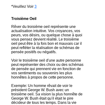
*Veuillez Voir
3
Troisième Oeil
Rêver du troisième oeil représente une
actualisation intuitive. Vos croyances, vos
peurs, vos désirs, ou quelque chose à quoi
vous pensez devient réalité. Le troisième
oeil peut être à la fois bon et mauvais car il
peut refléter la réalisation de schémas de
pensée positifs ou négatifs.
Voir le troisième oeil d'une autre personne
peut représenter des choix ou des schémas
de pensée qui prennent vie en fonction de
vos sentiments ou souvenirs les plus
honnêtes à propos de cette personne.
Exemple: Un homme rêvait de voir le
président George W. Bush avec un
troisième oeil. Sa vision la plus honnête de
George W. Bush était qu'il était le pire
décideur de tous les temps. Dans la vie