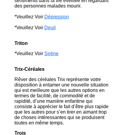
sentiments dans la vie éveillée en regardant
des personnes malades mourir.
*Veuillez Voir
Dépression
*Veuillez Voir
Deuil
Triton
*Veuillez Voir
Sirène
Trix-Céréales
Rêver des céréales Trix représente votre
disposition à entamer une nouvelle situation
qui est meilleure que les autres options en
termes de facilité, de commodité et de
rapidité, d’une manière enfantine qui
consiste à apprécier le fait d’être plus rapide
que les autres pour s’en tirer en aimant trop
de choses intéressantes qui se produisent
toutes en même temps.
Trois