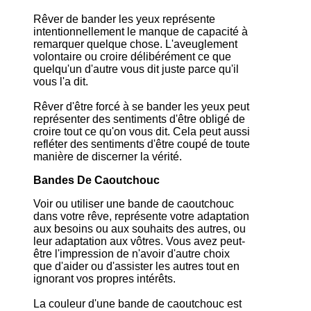
Rêver de bander les yeux représente
intentionnellement le manque de capacité à
remarquer quelque chose. L'aveuglement
volontaire ou croire délibérément ce que
quelqu'un d'autre vous dit juste parce qu'il
vous l'a dit.
Rêver d'être forcé à se bander les yeux peut
représenter des sentiments d'être obligé de
croire tout ce qu'on vous dit. Cela peut aussi
refléter des sentiments d'être coupé de toute
manière de discerner la vérité.
Bandes De Caoutchouc
Voir ou utiliser une bande de caoutchouc
dans votre rêve, représente votre adaptation
aux besoins ou aux souhaits des autres, ou
leur adaptation aux vôtres. Vous avez peut-
être l'impression de n'avoir d'autre choix
que d'aider ou d'assister les autres tout en
ignorant vos propres intérêts.
La couleur d'une bande de caoutchouc est