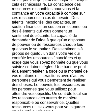
cela est nécessaire. La conscience des
ressources disponibles pour vous et la
confiance en votre capacité à compter sur
ces ressources en cas de besoin. Des
talents inexploités, des capacités, un
soutien financier, un soutien émotionnel ou
des éléments qui vous donnent un
sentiment de sécurité. La capacité de
demander de l'aide à quelqu'un disposant
de pouvoir ou de ressources chaque fois
que vous le souhaitez. Des sentiments à
propos de quelqu'un dans votre vie qui
contrôle les ressources financières et qui
exige que vous soyez honnête ou que vous
suiviez certaines règles. Une banque peut
également refléter la force ou la moralité de
vos relations et interactions avec d'autres
personnes qui vous permettent de réaliser
des choses. Le pouvoir, les ressources ou
les personnes que vous utilisez pour
atteindre vos objectifs. Un contrôle total sur
les ressources des autres de manière
responsable ou conservatrice. Quelles
ressources utilisez-vous pour vous garder