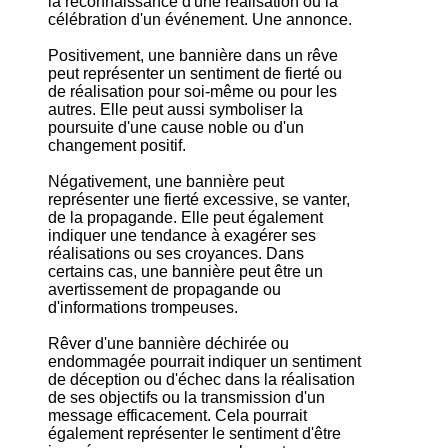
la reconnaissance d'une réalisation ou la
célébration d'un événement. Une annonce.
Positivement, une bannière dans un rêve
peut représenter un sentiment de fierté ou
de réalisation pour soi-même ou pour les
autres. Elle peut aussi symboliser la
poursuite d'une cause noble ou d'un
changement positif.
Négativement, une bannière peut
représenter une fierté excessive, se vanter,
de la propagande. Elle peut également
indiquer une tendance à exagérer ses
réalisations ou ses croyances. Dans
certains cas, une bannière peut être un
avertissement de propagande ou
d'informations trompeuses.
Rêver d'une bannière déchirée ou
endommagée pourrait indiquer un sentiment
de déception ou d'échec dans la réalisation
de ses objectifs ou la transmission d'un
message efficacement. Cela pourrait
également représenter le sentiment d'être