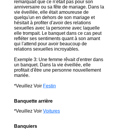
remarquait que ce n'était pas pour son
anniversaire ou sa fête de mariage. Dans la
vie éveillée, elle était amoureuse de
quelqu'un en dehors de son mariage et
hésitait à profiter d'avoir des relations
sexuelles avec la personne avec laquelle
elle trompait. Le banquet dans ce cas peut
refléter ses sentiments quant à son amant
qui l'attend pour avoir beaucoup de
relations sexuelles incroyables.
Exemple 3: Une femme rêvait d'entrer dans
un banquet. Dans la vie éveillée, elle
profitait d'être une personne nouvellement
mariée.
*Veuillez Voir
Festin
Banquette arrière
*Veuillez Voir
Voitures
Banquiers