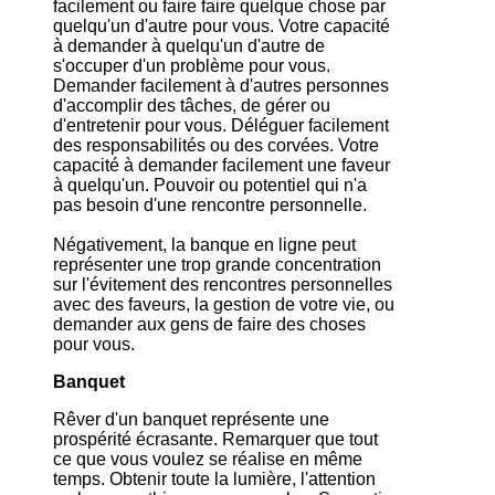
facilement ou faire faire quelque chose par
quelqu'un d'autre pour vous. Votre capacité
à demander à quelqu'un d'autre de
s'occuper d'un problème pour vous.
Demander facilement à d'autres personnes
d'accomplir des tâches, de gérer ou
d'entretenir pour vous. Déléguer facilement
des responsabilités ou des corvées. Votre
capacité à demander facilement une faveur
à quelqu'un. Pouvoir ou potentiel qui n'a
pas besoin d'une rencontre personnelle.
Négativement, la banque en ligne peut
représenter une trop grande concentration
sur l'évitement des rencontres personnelles
avec des faveurs, la gestion de votre vie, ou
demander aux gens de faire des choses
pour vous.
Banquet
Rêver d'un banquet représente une
prospérité écrasante. Remarquer que tout
ce que vous voulez se réalise en même
temps. Obtenir toute la lumière, l'attention