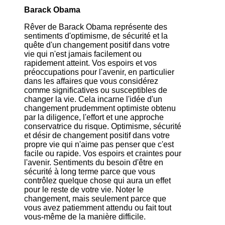
Barack Obama
Rêver de Barack Obama représente des
sentiments d'optimisme, de sécurité et la
quête d'un changement positif dans votre
vie qui n'est jamais facilement ou
rapidement atteint. Vos espoirs et vos
préoccupations pour l'avenir, en particulier
dans les affaires que vous considérez
comme significatives ou susceptibles de
changer la vie. Cela incarne l'idée d'un
changement prudemment optimiste obtenu
par la diligence, l'effort et une approche
conservatrice du risque. Optimisme, sécurité
et désir de changement positif dans votre
propre vie qui n'aime pas penser que c'est
facile ou rapide. Vos espoirs et craintes pour
l'avenir. Sentiments du besoin d'être en
sécurité à long terme parce que vous
contrôlez quelque chose qui aura un effet
pour le reste de votre vie. Noter le
changement, mais seulement parce que
vous avez patiemment attendu ou fait tout
vous-même de la manière difficile.