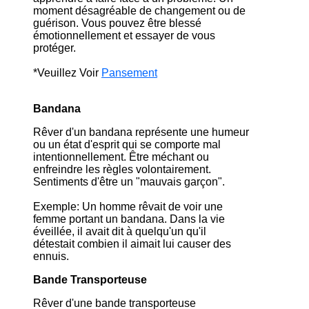
moment désagréable de changement ou de
guérison. Vous pouvez être blessé
émotionnellement et essayer de vous
protéger.
*Veuillez Voir
Pansement
Bandana
Rêver d'un bandana représente une humeur
ou un état d'esprit qui se comporte mal
intentionnellement. Être méchant ou
enfreindre les règles volontairement.
Sentiments d'être un "mauvais garçon".
Exemple: Un homme rêvait de voir une
femme portant un bandana. Dans la vie
éveillée, il avait dit à quelqu'un qu'il
détestait combien il aimait lui causer des
ennuis.
Bande Transporteuse
Rêver d'une bande transporteuse