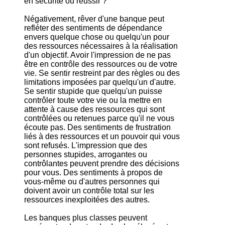
en sécurité ou réussir ?
Négativement, rêver d'une banque peut
refléter des sentiments de dépendance
envers quelque chose ou quelqu'un pour
des ressources nécessaires à la réalisation
d'un objectif. Avoir l'impression de ne pas
être en contrôle des ressources ou de votre
vie. Se sentir restreint par des règles ou des
limitations imposées par quelqu'un d'autre.
Se sentir stupide que quelqu'un puisse
contrôler toute votre vie ou la mettre en
attente à cause des ressources qui sont
contrôlées ou retenues parce qu'il ne vous
écoute pas. Des sentiments de frustration
liés à des ressources et un pouvoir qui vous
sont refusés. L'impression que des
personnes stupides, arrogantes ou
contrôlantes peuvent prendre des décisions
pour vous. Des sentiments à propos de
vous-même ou d'autres personnes qui
doivent avoir un contrôle total sur les
ressources inexploitées des autres.
Les banques plus classes peuvent