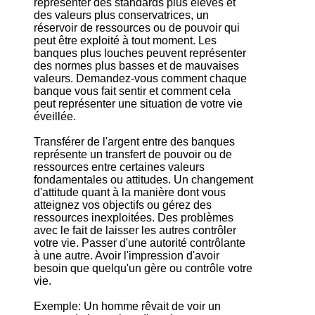
représenter des standards plus élevés et
des valeurs plus conservatrices, un
réservoir de ressources ou de pouvoir qui
peut être exploité à tout moment. Les
banques plus louches peuvent représenter
des normes plus basses et de mauvaises
valeurs. Demandez-vous comment chaque
banque vous fait sentir et comment cela
peut représenter une situation de votre vie
éveillée.
Transférer de l'argent entre des banques
représente un transfert de pouvoir ou de
ressources entre certaines valeurs
fondamentales ou attitudes. Un changement
d'attitude quant à la manière dont vous
atteignez vos objectifs ou gérez des
ressources inexploitées. Des problèmes
avec le fait de laisser les autres contrôler
votre vie. Passer d'une autorité contrôlante
à une autre. Avoir l'impression d'avoir
besoin que quelqu'un gère ou contrôle votre
vie.
Exemple: Un homme rêvait de voir un