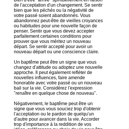
de l'acceptation d'un changement. Se sentir
bien que les péchés ou la négativité de
votre passé soient abandonnés. Vous
abandonnez peut-être de vieilles croyances
ou habitudes pour une nouvelle façon de
penser. Sentir que vous devez accepter
parfaitement certaines conditions pour
prouver que vous méritez un nouveau
départ. Se sentir accepté pour avoir un
nouveau départ ou une conscience claire.
Un baptême peut être un signe que vous
changez d'attitude ou adoptez une nouvelle
approche. Il peut également refléter de
nouvelles influences, faire amende
honorable avec votre passé ou un nouveau
bail sur la vie. Considérez l'expression
"renaître en quelque chose de nouveau".
Négativement, le baptême peut être un
signe que vous vous souciez trop d'obtenir
l'acceptation ou le pardon de quelqu'un
d'autre pour avancer dans la vie. Accorder
trop d'importance à la reddition de vos