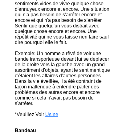
sentiments vides de vivre quelque chose
d'ennuyeux encore et encore. Une situation
qui n'a pas besoin de s'arrêter encore et
encore et qui n'a pas besoin de s'arrêter.
Sentir que quelqu'un vous distrait avec
quelque chose encore et encore. Une
répétitivité qui ne vous laisse rien faire sauf
dire pourquoi elle le fait.
Exemple: Un homme a rêvé de voir une
bande transporteuse devant lui se déplacer
de la droite vers la gauche avec un grand
assortiment d'objets, ayant le sentiment que
c'étaient les affaires d'autres personnes.
Dans la vie éveillée, il a été contraint de
façon inattendue à entendre parler des
problèmes des autres encore et encore
comme si cela n'avait pas besoin de
s'arrêter.
*Veuillez Voir
Usine
Bandeau