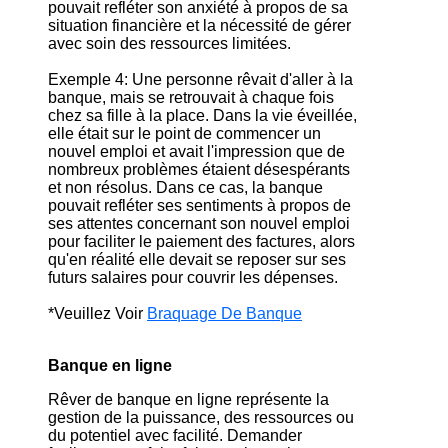
pouvait refléter son anxiété à propos de sa
situation financière et la nécessité de gérer
avec soin des ressources limitées.
Exemple 4: Une personne rêvait d'aller à la
banque, mais se retrouvait à chaque fois
chez sa fille à la place. Dans la vie éveillée,
elle était sur le point de commencer un
nouvel emploi et avait l'impression que de
nombreux problèmes étaient désespérants
et non résolus. Dans ce cas, la banque
pouvait refléter ses sentiments à propos de
ses attentes concernant son nouvel emploi
pour faciliter le paiement des factures, alors
qu'en réalité elle devait se reposer sur ses
futurs salaires pour couvrir les dépenses.
*Veuillez Voir
Braquage De Banque
Banque en ligne
Rêver de banque en ligne représente la
gestion de la puissance, des ressources ou
du potentiel avec facilité. Demander