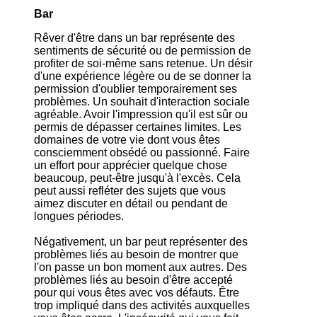
Bar
Rêver d'être dans un bar représente des
sentiments de sécurité ou de permission de
profiter de soi-même sans retenue. Un désir
d'une expérience légère ou de se donner la
permission d'oublier temporairement ses
problèmes. Un souhait d'interaction sociale
agréable. Avoir l'impression qu'il est sûr ou
permis de dépasser certaines limites. Les
domaines de votre vie dont vous êtes
consciemment obsédé ou passionné. Faire
un effort pour apprécier quelque chose
beaucoup, peut-être jusqu'à l'excès. Cela
peut aussi refléter des sujets que vous
aimez discuter en détail ou pendant de
longues périodes.
Négativement, un bar peut représenter des
problèmes liés au besoin de montrer que
l'on passe un bon moment aux autres. Des
problèmes liés au besoin d'être accepté
pour qui vous êtes avec vos défauts. Être
trop impliqué dans des activités auxquelles