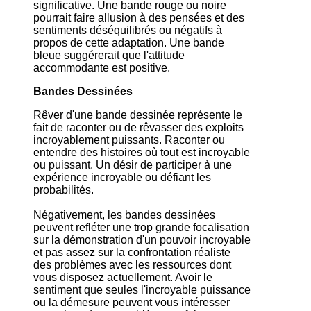
significative. Une bande rouge ou noire
pourrait faire allusion à des pensées et des
sentiments déséquilibrés ou négatifs à
propos de cette adaptation. Une bande
bleue suggérerait que l'attitude
accommodante est positive.
Bandes Dessinées
Rêver d'une bande dessinée représente le
fait de raconter ou de rêvasser des exploits
incroyablement puissants. Raconter ou
entendre des histoires où tout est incroyable
ou puissant. Un désir de participer à une
expérience incroyable ou défiant les
probabilités.
Négativement, les bandes dessinées
peuvent refléter une trop grande focalisation
sur la démonstration d'un pouvoir incroyable
et pas assez sur la confrontation réaliste
des problèmes avec les ressources dont
vous disposez actuellement. Avoir le
sentiment que seules l'incroyable puissance
ou la démesure peuvent vous intéresser