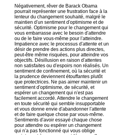
Négativement, rêver de Barack Obama
pourrait représenter une frustration face à la
lenteur du changement souhaité, malgré le
maintien d'un sentiment d'optimisme et de
sécurité. Optimisme pour le changement qui
vous embarrasse avec le besoin d'attendre
ou de le faire vous-même pour l'atteindre.
Impatience avec le processus d'attente et un
désir de prendre des actions plus directes,
peut-être même risquées, pour atteindre vos
objectifs. Désillusion en raison d'attentes
non satisfaites ou d'espoirs non réalisés. Un
sentiment de confinement, où la sécurité et
la prudence deviennent étouffantes plutôt
que protectrices. Ne pas aimer maintenir un
sentiment d'optimisme, de sécurité, et
espérer un changement qui n'est pas
facilement accordé. Attendre le changement
en toute sécurité qui semble insupportable
et vous donne envie d'abandonner l'attente
et de faire quelque chose par vous-même.
Sentiments d'avoir essayé chaque chose
pour attendre ou espérer un changement
qui n'a pas fonctionné qui vous oblige