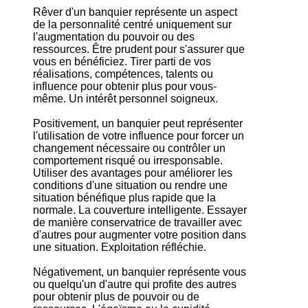
Rêver d'un banquier représente un aspect
de la personnalité centré uniquement sur
l'augmentation du pouvoir ou des
ressources. Être prudent pour s'assurer que
vous en bénéficiez. Tirer parti de vos
réalisations, compétences, talents ou
influence pour obtenir plus pour vous-
même. Un intérêt personnel soigneux.
Positivement, un banquier peut représenter
l'utilisation de votre influence pour forcer un
changement nécessaire ou contrôler un
comportement risqué ou irresponsable.
Utiliser des avantages pour améliorer les
conditions d'une situation ou rendre une
situation bénéfique plus rapide que la
normale. La couverture intelligente. Essayer
de manière conservatrice de travailler avec
d'autres pour augmenter votre position dans
une situation. Exploitation réfléchie.
Négativement, un banquier représente vous
ou quelqu'un d'autre qui profite des autres
pour obtenir plus de pouvoir ou de