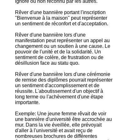
ignoré ou non reconnu par les autres.
Rêver d'une bannière portant l'inscription
"Bienvenue à la maison" peut représenter
un sentiment de réconfort et d'acceptation.
Rêver d'une bannière lors d'une
manifestation peut représenter un appel au
changement ou un soutien à une cause. Le
pouvoir de l'unité et de la solidarité. Un
sentiment de colère, de frustration ou de
désillusion face au statu quo.
Rêver d'une bannière lors d'une cérémonie
de remise des diplômes pourrait représenter
un sentiment d'accomplissement et de
réussite. L'aboutissement d'un objectif à
long terme ou l'achèvement d'une étape
importante.
Exemple: Une jeune femme rêvait de voir
une bannière d'université être accrochée au
mur. Dans la vie éveillée, elle prévoyait
d'aller à l'université et avait reçu de
nombreuses brochures de différentes