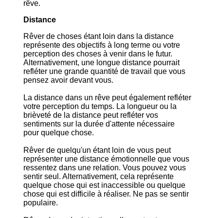
rêve.
Distance
Rêver de choses étant loin dans la distance
représente des objectifs à long terme ou votre
perception des choses à venir dans le futur.
Alternativement, une longue distance pourrait
refléter une grande quantité de travail que vous
pensez avoir devant vous.
La distance dans un rêve peut également refléter
votre perception du temps. La longueur ou la
brièveté de la distance peut refléter vos
sentiments sur la durée d'attente nécessaire
pour quelque chose.
Rêver de quelqu'un étant loin de vous peut
représenter une distance émotionnelle que vous
ressentez dans une relation. Vous pouvez vous
sentir seul. Alternativement, cela représente
quelque chose qui est inaccessible ou quelque
chose qui est difficile à réaliser. Ne pas se sentir
populaire.