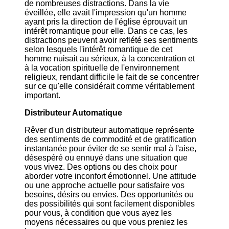
de nombreuses distractions. Dans la vie
éveillée, elle avait l'impression qu'un homme
ayant pris la direction de l'église éprouvait un
intérêt romantique pour elle. Dans ce cas, les
distractions peuvent avoir reflété ses sentiments
selon lesquels l'intérêt romantique de cet
homme nuisait au sérieux, à la concentration et
à la vocation spirituelle de l'environnement
religieux, rendant difficile le fait de se concentrer
sur ce qu'elle considérait comme véritablement
important.
Distributeur Automatique
Rêver d'un distributeur automatique représente
des sentiments de commodité et de gratification
instantanée pour éviter de se sentir mal à l'aise,
désespéré ou ennuyé dans une situation que
vous vivez. Des options ou des choix pour
aborder votre inconfort émotionnel. Une attitude
ou une approche actuelle pour satisfaire vos
besoins, désirs ou envies. Des opportunités ou
des possibilités qui sont facilement disponibles
pour vous, à condition que vous ayez les
moyens nécessaires ou que vous preniez les