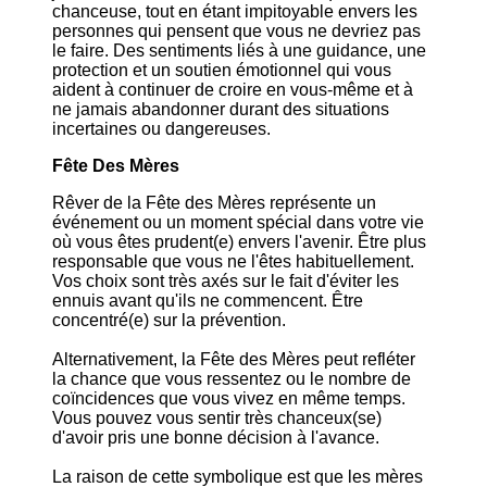
chanceuse, tout en étant impitoyable envers les
personnes qui pensent que vous ne devriez pas
le faire. Des sentiments liés à une guidance, une
protection et un soutien émotionnel qui vous
aident à continuer de croire en vous-même et à
ne jamais abandonner durant des situations
incertaines ou dangereuses.
Fête Des Mères
Rêver de la Fête des Mères représente un
événement ou un moment spécial dans votre vie
où vous êtes prudent(e) envers l'avenir. Être plus
responsable que vous ne l'êtes habituellement.
Vos choix sont très axés sur le fait d'éviter les
ennuis avant qu'ils ne commencent. Être
concentré(e) sur la prévention.
Alternativement, la Fête des Mères peut refléter
la chance que vous ressentez ou le nombre de
coïncidences que vous vivez en même temps.
Vous pouvez vous sentir très chanceux(se)
d'avoir pris une bonne décision à l'avance.
La raison de cette symbolique est que les mères