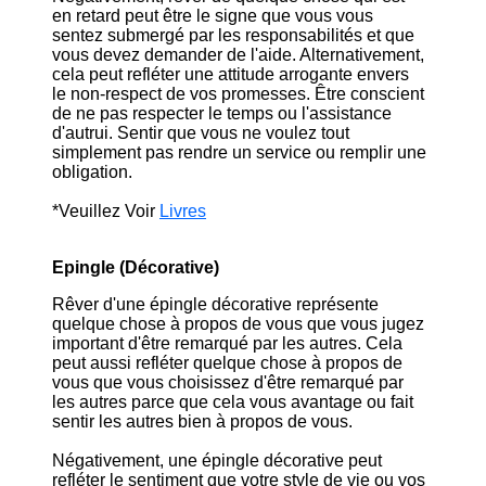
en retard peut être le signe que vous vous
sentez submergé par les responsabilités et que
vous devez demander de l'aide. Alternativement,
cela peut refléter une attitude arrogante envers
le non-respect de vos promesses. Être conscient
de ne pas respecter le temps ou l'assistance
d'autrui. Sentir que vous ne voulez tout
simplement pas rendre un service ou remplir une
obligation.
*Veuillez Voir
Livres
Epingle (Décorative)
Rêver d'une épingle décorative représente
quelque chose à propos de vous que vous jugez
important d'être remarqué par les autres. Cela
peut aussi refléter quelque chose à propos de
vous que vous choisissez d'être remarqué par
les autres parce que cela vous avantage ou fait
sentir les autres bien à propos de vous.
Négativement, une épingle décorative peut
refléter le sentiment que votre style de vie ou vos