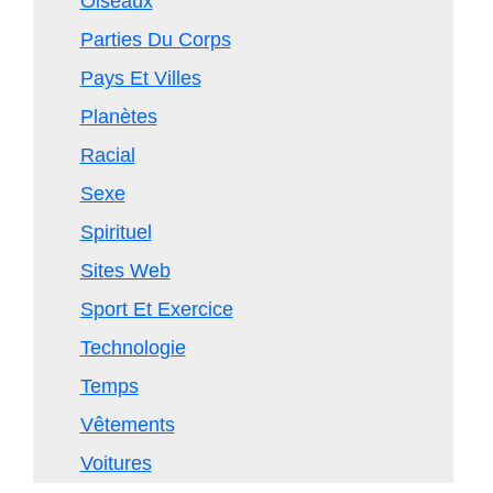
Oiseaux
Parties Du Corps
Pays Et Villes
Planètes
Racial
Sexe
Spirituel
Sites Web
Sport Et Exercice
Technologie
Temps
Vêtements
Voitures