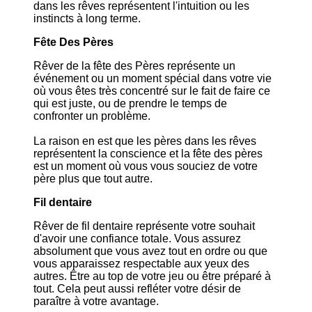
dans les rêves représentent l'intuition ou les
instincts à long terme.
Fête Des Pères
Rêver de la fête des Pères représente un
événement ou un moment spécial dans votre vie
où vous êtes très concentré sur le fait de faire ce
qui est juste, ou de prendre le temps de
confronter un problème.
La raison en est que les pères dans les rêves
représentent la conscience et la fête des pères
est un moment où vous vous souciez de votre
père plus que tout autre.
Fil dentaire
Rêver de fil dentaire représente votre souhait
d'avoir une confiance totale. Vous assurez
absolument que vous avez tout en ordre ou que
vous apparaissez respectable aux yeux des
autres. Être au top de votre jeu ou être préparé à
tout. Cela peut aussi refléter votre désir de
paraître à votre avantage.