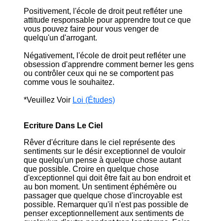
Positivement, l'école de droit peut refléter une
attitude responsable pour apprendre tout ce que
vous pouvez faire pour vous venger de
quelqu'un d'arrogant.
Négativement, l'école de droit peut refléter une
obsession d'apprendre comment berner les gens
ou contrôler ceux qui ne se comportent pas
comme vous le souhaitez.
*Veuillez Voir
Loi (Études)
Ecriture Dans Le Ciel
Rêver d'écriture dans le ciel représente des
sentiments sur le désir exceptionnel de vouloir
que quelqu'un pense à quelque chose autant
que possible. Croire en quelque chose
d'exceptionnel qui doit être fait au bon endroit et
au bon moment. Un sentiment éphémère ou
passager que quelque chose d'incroyable est
possible. Remarquer qu'il n'est pas possible de
penser exceptionnellement aux sentiments de