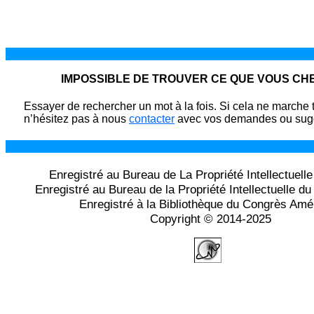
IMPOSSIBLE DE TROUVER CE QUE VOUS C
Essayer de rechercher un mot à la fois. Si cela ne marche 
n’hésitez pas à nous
contacter
avec vos demandes ou sugg
Enregistré au Bureau de La Propriété Intellectuell
Enregistré au Bureau de la Propriété Intellectuelle 
Enregistré à la Bibliothèque du Congrès Amé
Copyright © 2014-2025