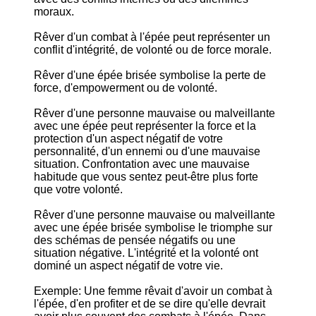
moraux.
Rêver d'un combat à l'épée peut représenter un
conflit d'intégrité, de volonté ou de force morale.
Rêver d'une épée brisée symbolise la perte de
force, d'empowerment ou de volonté.
Rêver d'une personne mauvaise ou malveillante
avec une épée peut représenter la force et la
protection d'un aspect négatif de votre
personnalité, d'un ennemi ou d'une mauvaise
situation. Confrontation avec une mauvaise
habitude que vous sentez peut-être plus forte
que votre volonté.
Rêver d'une personne mauvaise ou malveillante
avec une épée brisée symbolise le triomphe sur
des schémas de pensée négatifs ou une
situation négative. L'intégrité et la volonté ont
dominé un aspect négatif de votre vie.
Exemple: Une femme rêvait d'avoir un combat à
l'épée, d'en profiter et de se dire qu'elle devrait