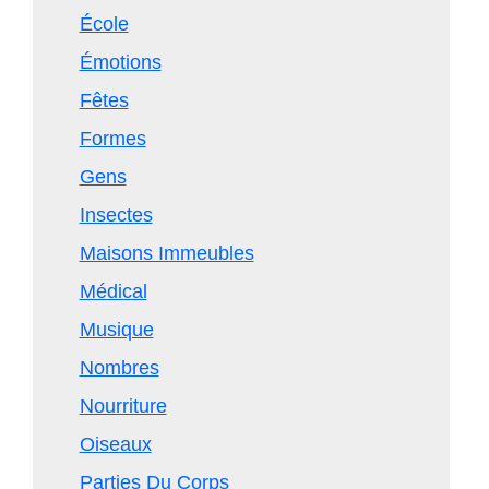
École
Émotions
Fêtes
Formes
Gens
Insectes
Maisons Immeubles
Médical
Musique
Nombres
Nourriture
Oiseaux
Parties Du Corps