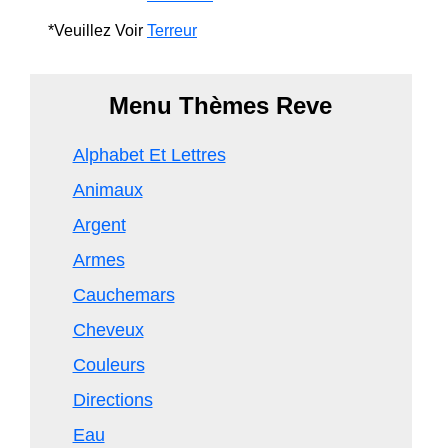
*Veuillez Voir
Terreur
Menu Thèmes Reve
Alphabet Et Lettres
Animaux
Argent
Armes
Cauchemars
Cheveux
Couleurs
Directions
Eau