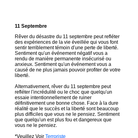
11 Septembre
Rêver du désastre du 11 septembre peut refléter
des expériences de la vie éveillée qui vous font
sentir terriblement témoin d'une perte de liberté.
Sentiment qu'un événement négatif vous a
rendu de manière permanente insécurisé ou
anxieux. Sentiment qu'un événement vous a
causé de ne plus jamais pouvoir profiter de votre
liberté.
Alternativement, rêver du 11 septembre peut
refléter l'incrédulité ou le choc que quelqu'un
essaie intentionnellement de ruiner
définitivement une bonne chose. Face à la dure
réalité que le succès et la liberté sont beaucoup
plus difficiles que vous ne le pensiez. Sentiment
que quelqu'un est plus fou et dangereux que
vous ne le pensiez.
*Veuillez Voir
Terroriste