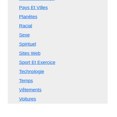
Pays Et Villes
Planètes
Racial
Sexe
Spirituel
Sites Web
Sport Et Exercice
Technologie
Temps
Vêtements
Voitures