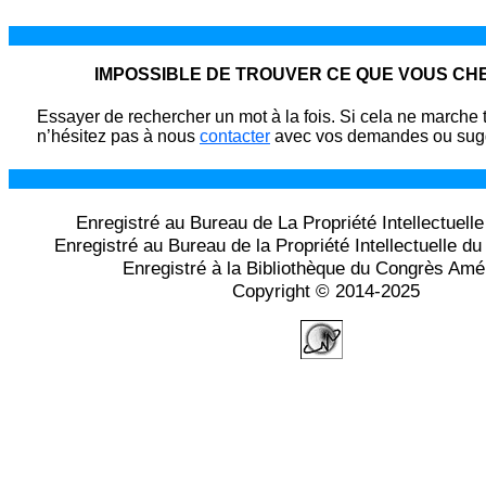
IMPOSSIBLE DE TROUVER CE QUE VOUS C
Essayer de rechercher un mot à la fois. Si cela ne marche 
n’hésitez pas à nous
contacter
avec vos demandes ou sugg
Enregistré au Bureau de La Propriété Intellectuell
Enregistré au Bureau de la Propriété Intellectuelle 
Enregistré à la Bibliothèque du Congrès Amé
Copyright © 2014-2025