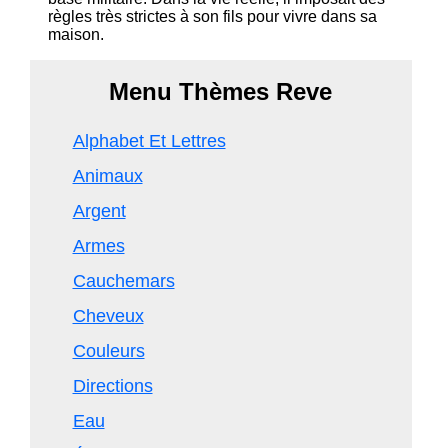
règles très strictes à son fils pour vivre dans sa
maison.
Menu Thèmes Reve
Alphabet Et Lettres
Animaux
Argent
Armes
Cauchemars
Cheveux
Couleurs
Directions
Eau