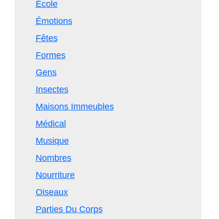
École
Émotions
Fêtes
Formes
Gens
Insectes
Maisons Immeubles
Médical
Musique
Nombres
Nourriture
Oiseaux
Parties Du Corps