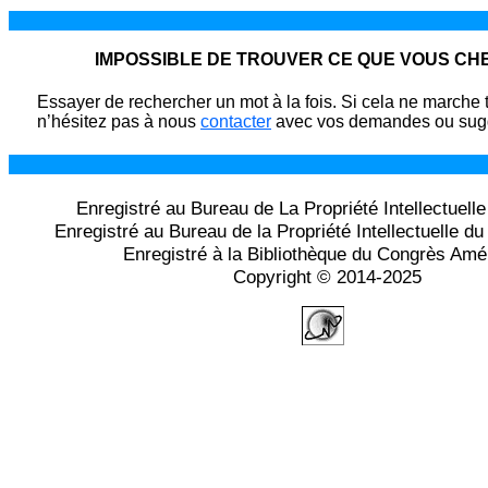
IMPOSSIBLE DE TROUVER CE QUE VOUS C
Essayer de rechercher un mot à la fois. Si cela ne marche 
n’hésitez pas à nous
contacter
avec vos demandes ou sugg
Enregistré au Bureau de La Propriété Intellectuell
Enregistré au Bureau de la Propriété Intellectuelle 
Enregistré à la Bibliothèque du Congrès Amé
Copyright © 2014-2025