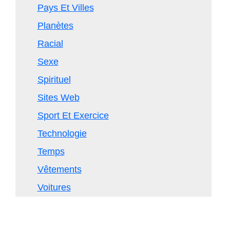
Pays Et Villes
Planètes
Racial
Sexe
Spirituel
Sites Web
Sport Et Exercice
Technologie
Temps
Vêtements
Voitures