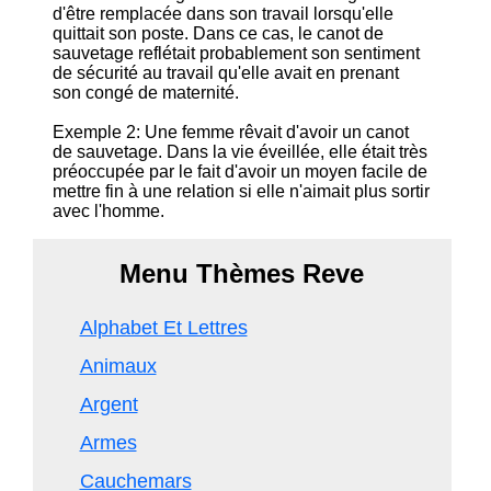
d'être remplacée dans son travail lorsqu'elle
quittait son poste. Dans ce cas, le canot de
sauvetage reflétait probablement son sentiment
de sécurité au travail qu'elle avait en prenant
son congé de maternité.
Exemple 2: Une femme rêvait d'avoir un canot
de sauvetage. Dans la vie éveillée, elle était très
préoccupée par le fait d'avoir un moyen facile de
mettre fin à une relation si elle n'aimait plus sortir
avec l'homme.
Menu Thèmes Reve
Alphabet Et Lettres
Animaux
Argent
Armes
Cauchemars