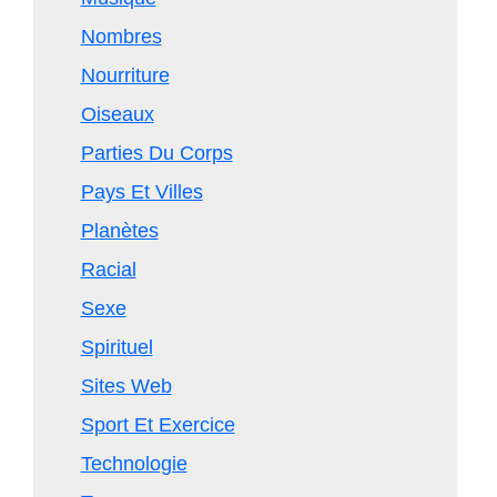
Nombres
Nourriture
Oiseaux
Parties Du Corps
Pays Et Villes
Planètes
Racial
Sexe
Spirituel
Sites Web
Sport Et Exercice
Technologie