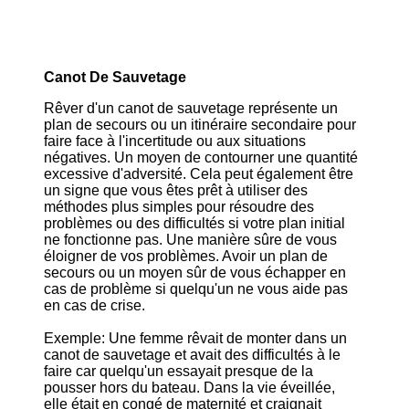
Canot De Sauvetage
Rêver d'un canot de sauvetage représente un
plan de secours ou un itinéraire secondaire pour
faire face à l'incertitude ou aux situations
négatives. Un moyen de contourner une quantité
excessive d'adversité. Cela peut également être
un signe que vous êtes prêt à utiliser des
méthodes plus simples pour résoudre des
problèmes ou des difficultés si votre plan initial
ne fonctionne pas. Une manière sûre de vous
éloigner de vos problèmes. Avoir un plan de
secours ou un moyen sûr de vous échapper en
cas de problème si quelqu'un ne vous aide pas
en cas de crise.
Exemple: Une femme rêvait de monter dans un
canot de sauvetage et avait des difficultés à le
faire car quelqu'un essayait presque de la
pousser hors du bateau. Dans la vie éveillée,
elle était en congé de maternité et craignait