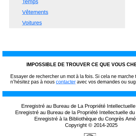
Temps
Vêtements
Voitures
IMPOSSIBLE DE TROUVER CE QUE VOUS C
Essayer de rechercher un mot à la fois. Si cela ne marche 
n’hésitez pas à nous
contacter
avec vos demandes ou sugg
Enregistré au Bureau de La Propriété Intellectuell
Enregistré au Bureau de la Propriété Intellectuelle 
Enregistré à la Bibliothèque du Congrès Amé
Copyright © 2014-2025