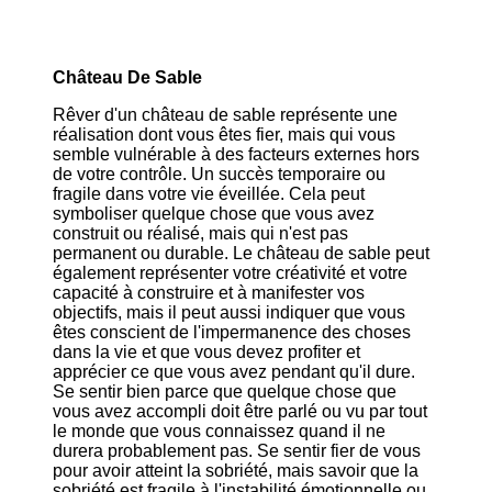
Château De Sable
Rêver d'un château de sable représente une
réalisation dont vous êtes fier, mais qui vous
semble vulnérable à des facteurs externes hors
de votre contrôle. Un succès temporaire ou
fragile dans votre vie éveillée. Cela peut
symboliser quelque chose que vous avez
construit ou réalisé, mais qui n'est pas
permanent ou durable. Le château de sable peut
également représenter votre créativité et votre
capacité à construire et à manifester vos
objectifs, mais il peut aussi indiquer que vous
êtes conscient de l'impermanence des choses
dans la vie et que vous devez profiter et
apprécier ce que vous avez pendant qu'il dure.
Se sentir bien parce que quelque chose que
vous avez accompli doit être parlé ou vu par tout
le monde que vous connaissez quand il ne
durera probablement pas. Se sentir fier de vous
pour avoir atteint la sobriété, mais savoir que la
sobriété est fragile à l'instabilité émotionnelle ou