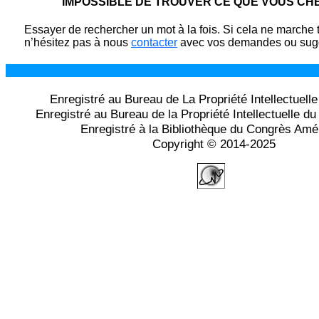
IMPOSSIBLE DE TROUVER CE QUE VOUS C
Essayer de rechercher un mot à la fois. Si cela ne marche 
n’hésitez pas à nous
contacter
avec vos demandes ou sugg
Enregistré au Bureau de La Propriété Intellectuell
Enregistré au Bureau de la Propriété Intellectuelle 
Enregistré à la Bibliothèque du Congrès Amé
Copyright © 2014-2025