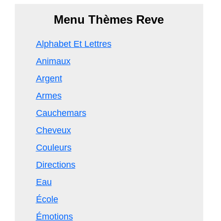
Menu Thèmes Reve
Alphabet Et Lettres
Animaux
Argent
Armes
Cauchemars
Cheveux
Couleurs
Directions
Eau
École
Émotions