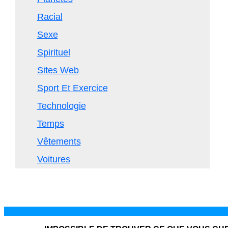
Racial
Sexe
Spirituel
Sites Web
Sport Et Exercice
Technologie
Temps
Vêtements
Voitures