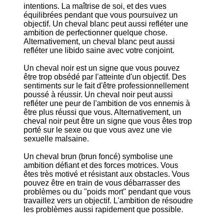
intentions. La maîtrise de soi, et des vues
équilibrées pendant que vous poursuivez un
objectif. Un cheval blanc peut aussi refléter une
ambition de perfectionner quelque chose.
Alternativement, un cheval blanc peut aussi
refléter une libido saine avec votre conjoint.
Un cheval noir est un signe que vous pouvez
être trop obsédé par l'atteinte d'un objectif. Des
sentiments sur le fait d'être professionnellement
poussé à réussir. Un cheval noir peut aussi
refléter une peur de l'ambition de vos ennemis à
être plus réussi que vous. Alternativement, un
cheval noir peut être un signe que vous êtes trop
porté sur le sexe ou que vous avez une vie
sexuelle malsaine.
Un cheval brun (brun foncé) symbolise une
ambition défiant et des forces motrices. Vous
êtes très motivé et résistant aux obstacles. Vous
pouvez être en train de vous débarrasser des
problèmes ou du "poids mort" pendant que vous
travaillez vers un objectif. L'ambition de résoudre
les problèmes aussi rapidement que possible.