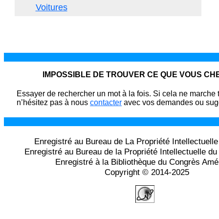
Voitures
IMPOSSIBLE DE TROUVER CE QUE VOUS C
Essayer de rechercher un mot à la fois. Si cela ne marche 
n’hésitez pas à nous
contacter
avec vos demandes ou sugg
Enregistré au Bureau de La Propriété Intellectuell
Enregistré au Bureau de la Propriété Intellectuelle 
Enregistré à la Bibliothèque du Congrès Amé
Copyright © 2014-2025