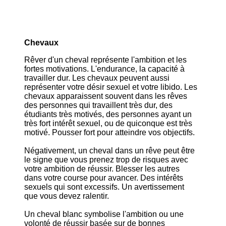
Chevaux
Rêver d'un cheval représente l'ambition et les
fortes motivations. L'endurance, la capacité à
travailler dur. Les chevaux peuvent aussi
représenter votre désir sexuel et votre libido. Les
chevaux apparaissent souvent dans les rêves
des personnes qui travaillent très dur, des
étudiants très motivés, des personnes ayant un
très fort intérêt sexuel, ou de quiconque est très
motivé. Pousser fort pour atteindre vos objectifs.
Négativement, un cheval dans un rêve peut être
le signe que vous prenez trop de risques avec
votre ambition de réussir. Blesser les autres
dans votre course pour avancer. Des intérêts
sexuels qui sont excessifs. Un avertissement
que vous devez ralentir.
Un cheval blanc symbolise l'ambition ou une
volonté de réussir basée sur de bonnes