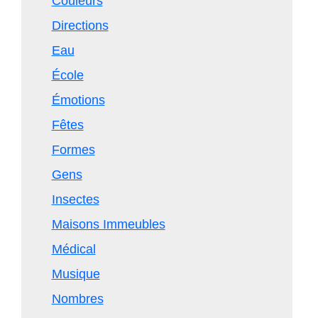
Couleurs
Directions
Eau
École
Émotions
Fêtes
Formes
Gens
Insectes
Maisons Immeubles
Médical
Musique
Nombres