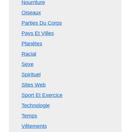
Nourriture
Oiseaux
Parties Du Corps
Pays Et Villes
Planètes
Racial
Sexe
Spirituel
Sites Web
Sport Et Exercice
Technologie
Temps
Vêtements