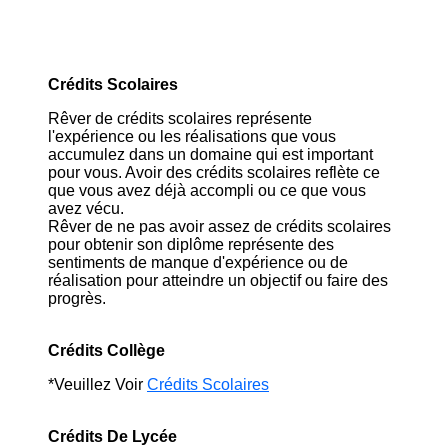
Crédits Scolaires
Rêver de crédits scolaires représente
l'expérience ou les réalisations que vous
accumulez dans un domaine qui est important
pour vous. Avoir des crédits scolaires reflète ce
que vous avez déjà accompli ou ce que vous
avez vécu.
Rêver de ne pas avoir assez de crédits scolaires
pour obtenir son diplôme représente des
sentiments de manque d'expérience ou de
réalisation pour atteindre un objectif ou faire des
progrès.
Crédits Collège
*Veuillez Voir
Crédits Scolaires
Crédits De Lycée