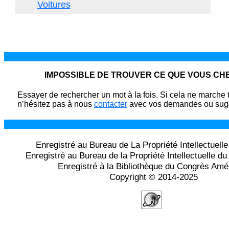
Voitures
IMPOSSIBLE DE TROUVER CE QUE VOUS C
Essayer de rechercher un mot à la fois. Si cela ne marche 
n’hésitez pas à nous
contacter
avec vos demandes ou sugg
Enregistré au Bureau de La Propriété Intellectuell
Enregistré au Bureau de la Propriété Intellectuelle 
Enregistré à la Bibliothèque du Congrès Amé
Copyright © 2014-2025