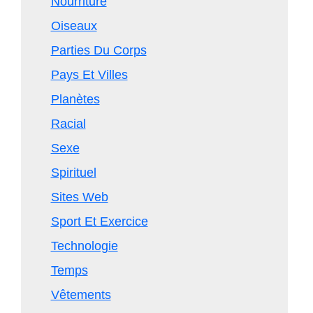
Nourriture
Oiseaux
Parties Du Corps
Pays Et Villes
Planètes
Racial
Sexe
Spirituel
Sites Web
Sport Et Exercice
Technologie
Temps
Vêtements