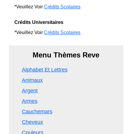
*Veuillez Voir
Crédits Scolaires
Crédits Universitaires
*Veuillez Voir
Crédits Scolaires
Menu Thèmes Reve
Alphabet Et Lettres
Animaux
Argent
Armes
Cauchemars
Cheveux
Couleurs