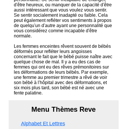
d'être heureux, ou manquer de la capacité d'être
aussi intéressant que vous voulez vous sentir.
Se sentir socialement inadapté ou faible. Cela
peut également refléter vos sentiments à propos
de quelqu'un d'autre ayant une personnalité que
vous considérez comme incapable d'être
normale.
Les femmes enceintes rêvent souvent de bébés
déformés pour refléter leurs angoisses
concernant le fait que le bébé puisse naître avec
quelque chose de mal. Il y a eu des cas de
femmes qui ont eu des rêves prémonitoires sur
les déformations de leurs bébés. Par exemple,
une femme au premier trimestre a rêvé de voir
son bébé à l'hôpital avec des déformations, et
six mois plus tard, son bébé est né avec une
fente palatine.
Menu Thèmes Reve
Alphabet Et Lettres