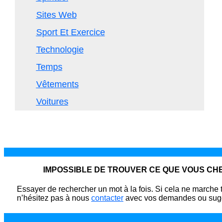
Sites Web
Sport Et Exercice
Technologie
Temps
Vêtements
Voitures
IMPOSSIBLE DE TROUVER CE QUE VOUS C
Essayer de rechercher un mot à la fois. Si cela ne marche 
n’hésitez pas à nous
contacter
avec vos demandes ou sugg