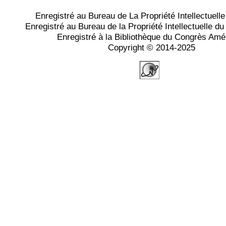
Enregistré au Bureau de La Propriété Intellectuell
Enregistré au Bureau de la Propriété Intellectuelle 
Enregistré à la Bibliothèque du Congrès Amé
Copyright © 2014-2025