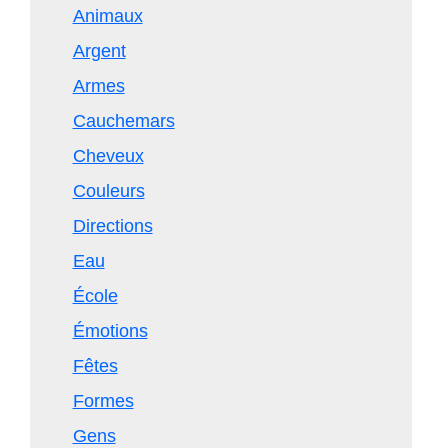
Animaux
Argent
Armes
Cauchemars
Cheveux
Couleurs
Directions
Eau
École
Émotions
Fêtes
Formes
Gens