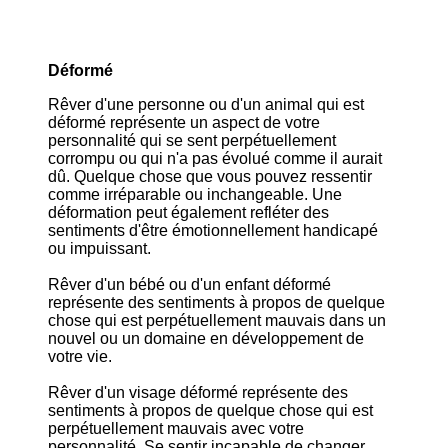
Déformé
Rêver d'une personne ou d'un animal qui est
déformé représente un aspect de votre
personnalité qui se sent perpétuellement
corrompu ou qui n'a pas évolué comme il aurait
dû. Quelque chose que vous pouvez ressentir
comme irréparable ou inchangeable. Une
déformation peut également refléter des
sentiments d'être émotionnellement handicapé
ou impuissant.
Rêver d'un bébé ou d'un enfant déformé
représente des sentiments à propos de quelque
chose qui est perpétuellement mauvais dans un
nouvel ou un domaine en développement de
votre vie.
Rêver d'un visage déformé représente des
sentiments à propos de quelque chose qui est
perpétuellement mauvais avec votre
personnalité. Se sentir incapable de changer,