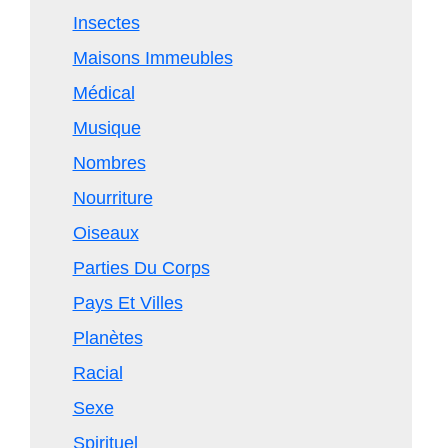
Insectes
Maisons Immeubles
Médical
Musique
Nombres
Nourriture
Oiseaux
Parties Du Corps
Pays Et Villes
Planètes
Racial
Sexe
Spirituel