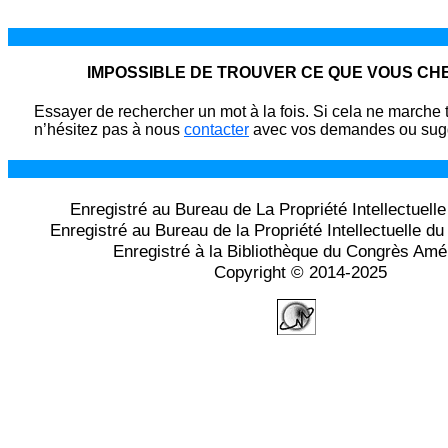
IMPOSSIBLE DE TROUVER CE QUE VOUS C
Essayer de rechercher un mot à la fois. Si cela ne marche 
n’hésitez pas à nous
contacter
avec vos demandes ou sugg
Enregistré au Bureau de La Propriété Intellectuell
Enregistré au Bureau de la Propriété Intellectuelle 
Enregistré à la Bibliothèque du Congrès Amé
Copyright © 2014-2025