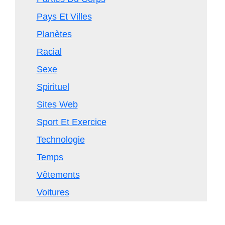
Pays Et Villes
Planètes
Racial
Sexe
Spirituel
Sites Web
Sport Et Exercice
Technologie
Temps
Vêtements
Voitures