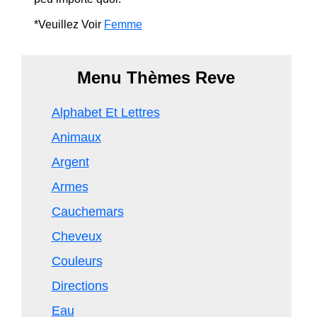
*Veuillez Voir
Femme
Menu Thèmes Reve
Alphabet Et Lettres
Animaux
Argent
Armes
Cauchemars
Cheveux
Couleurs
Directions
Eau