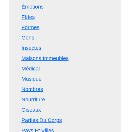
Émotions
Fêtes
Formes
Gens
Insectes
Maisons Immeubles
Médical
Musique
Nombres
Nourriture
Oiseaux
Parties Du Corps
Pays Et Villes