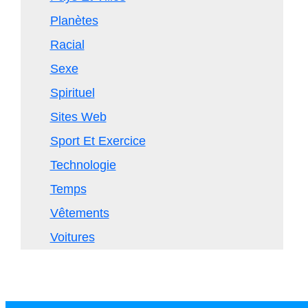
Planètes
Racial
Sexe
Spirituel
Sites Web
Sport Et Exercice
Technologie
Temps
Vêtements
Voitures