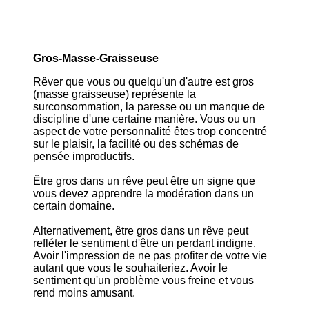
Gros-Masse-Graisseuse
Rêver que vous ou quelqu'un d'autre est gros
(masse graisseuse) représente la
surconsommation, la paresse ou un manque de
discipline d'une certaine manière. Vous ou un
aspect de votre personnalité êtes trop concentré
sur le plaisir, la facilité ou des schémas de
pensée improductifs.
Être gros dans un rêve peut être un signe que
vous devez apprendre la modération dans un
certain domaine.
Alternativement, être gros dans un rêve peut
refléter le sentiment d'être un perdant indigne.
Avoir l'impression de ne pas profiter de votre vie
autant que vous le souhaiteriez. Avoir le
sentiment qu'un problème vous freine et vous
rend moins amusant.