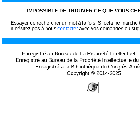
IMPOSSIBLE DE TROUVER CE QUE VOUS C
Essayer de rechercher un mot à la fois. Si cela ne marche 
n’hésitez pas à nous
contacter
avec vos demandes ou sugg
Enregistré au Bureau de La Propriété Intellectuell
Enregistré au Bureau de la Propriété Intellectuelle 
Enregistré à la Bibliothèque du Congrès Amé
Copyright © 2014-2025