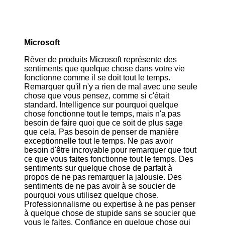
Microsoft
Rêver de produits Microsoft représente des
sentiments que quelque chose dans votre vie
fonctionne comme il se doit tout le temps.
Remarquer qu'il n'y a rien de mal avec une seule
chose que vous pensez, comme si c'était
standard. Intelligence sur pourquoi quelque
chose fonctionne tout le temps, mais n'a pas
besoin de faire quoi que ce soit de plus sage
que cela. Pas besoin de penser de manière
exceptionnelle tout le temps. Ne pas avoir
besoin d'être incroyable pour remarquer que tout
ce que vous faites fonctionne tout le temps. Des
sentiments sur quelque chose de parfait à
propos de ne pas remarquer la jalousie. Des
sentiments de ne pas avoir à se soucier de
pourquoi vous utilisez quelque chose.
Professionnalisme ou expertise à ne pas penser
à quelque chose de stupide sans se soucier que
vous le faites. Confiance en quelque chose qui