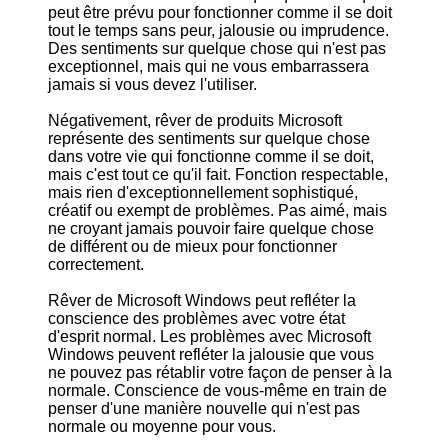
peut être prévu pour fonctionner comme il se doit
tout le temps sans peur, jalousie ou imprudence.
Des sentiments sur quelque chose qui n'est pas
exceptionnel, mais qui ne vous embarrassera
jamais si vous devez l'utiliser.
Négativement, rêver de produits Microsoft
représente des sentiments sur quelque chose
dans votre vie qui fonctionne comme il se doit,
mais c'est tout ce qu'il fait. Fonction respectable,
mais rien d'exceptionnellement sophistiqué,
créatif ou exempt de problèmes. Pas aimé, mais
ne croyant jamais pouvoir faire quelque chose
de différent ou de mieux pour fonctionner
correctement.
Rêver de Microsoft Windows peut refléter la
conscience des problèmes avec votre état
d'esprit normal. Les problèmes avec Microsoft
Windows peuvent refléter la jalousie que vous
ne pouvez pas rétablir votre façon de penser à la
normale. Conscience de vous-même en train de
penser d'une manière nouvelle qui n'est pas
normale ou moyenne pour vous.