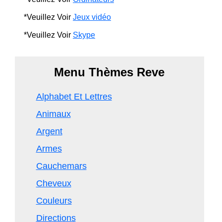
*Veuillez Voir
Jeux vidéo
*Veuillez Voir
Skype
Menu Thèmes Reve
Alphabet Et Lettres
Animaux
Argent
Armes
Cauchemars
Cheveux
Couleurs
Directions