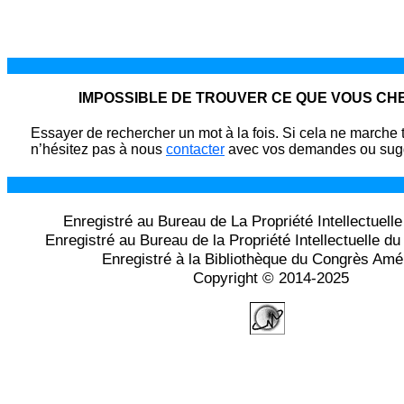
IMPOSSIBLE DE TROUVER CE QUE VOUS C
Essayer de rechercher un mot à la fois. Si cela ne marche 
n’hésitez pas à nous
contacter
avec vos demandes ou sugg
Enregistré au Bureau de La Propriété Intellectuell
Enregistré au Bureau de la Propriété Intellectuelle 
Enregistré à la Bibliothèque du Congrès Amé
Copyright © 2014-2025