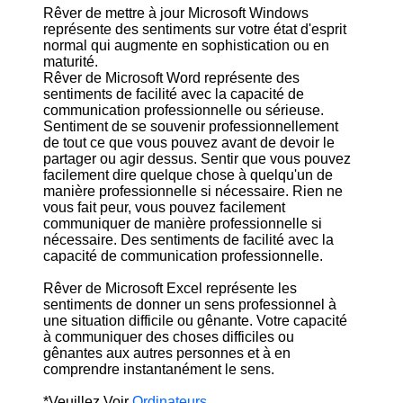
Rêver de mettre à jour Microsoft Windows
représente des sentiments sur votre état d'esprit
normal qui augmente en sophistication ou en
maturité.
Rêver de Microsoft Word représente des
sentiments de facilité avec la capacité de
communication professionnelle ou sérieuse.
Sentiment de se souvenir professionnellement
de tout ce que vous pouvez avant de devoir le
partager ou agir dessus. Sentir que vous pouvez
facilement dire quelque chose à quelqu'un de
manière professionnelle si nécessaire. Rien ne
vous fait peur, vous pouvez facilement
communiquer de manière professionnelle si
nécessaire. Des sentiments de facilité avec la
capacité de communication professionnelle.
Rêver de Microsoft Excel représente les
sentiments de donner un sens professionnel à
une situation difficile ou gênante. Votre capacité
à communiquer des choses difficiles ou
gênantes aux autres personnes et à en
comprendre instantanément le sens.
*Veuillez Voir
Ordinateurs