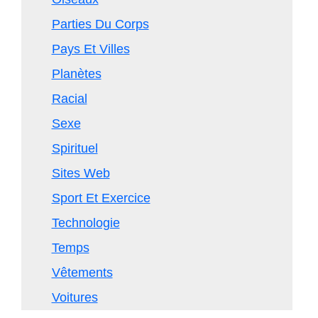
Parties Du Corps
Pays Et Villes
Planètes
Racial
Sexe
Spirituel
Sites Web
Sport Et Exercice
Technologie
Temps
Vêtements
Voitures