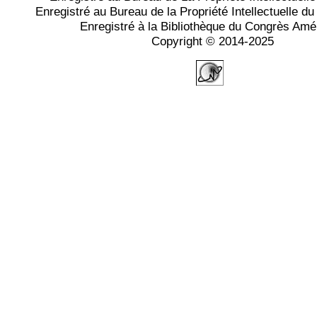
Enregistré au Bureau de la Propriété Intellectuelle 
Enregistré à la Bibliothèque du Congrès Amé
Copyright © 2014-2025