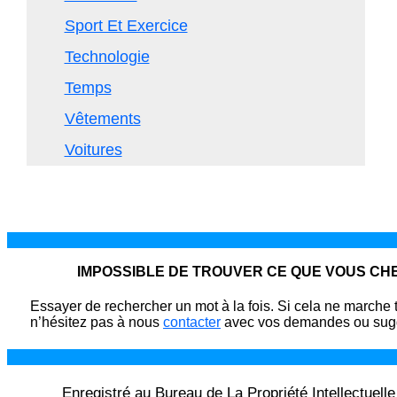
Sport Et Exercice
Technologie
Temps
Vêtements
Voitures
IMPOSSIBLE DE TROUVER CE QUE VOUS C
Essayer de rechercher un mot à la fois. Si cela ne marche 
n’hésitez pas à nous
contacter
avec vos demandes ou sugg
Enregistré au Bureau de La Propriété Intellectuell