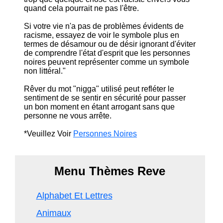
quand cela pourrait ne pas l'être.
Si votre vie n'a pas de problèmes évidents de
racisme, essayez de voir le symbole plus en
termes de désamour ou de désir ignorant d'éviter
de comprendre l'état d'esprit que les personnes
noires peuvent représenter comme un symbole
non littéral."
Rêver du mot "nigga" utilisé peut refléter le
sentiment de se sentir en sécurité pour passer
un bon moment en étant arrogant sans que
personne ne vous arrête.
*Veuillez Voir
Personnes Noires
Menu Thèmes Reve
Alphabet Et Lettres
Animaux