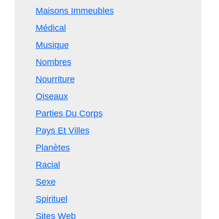
Maisons Immeubles
Médical
Musique
Nombres
Nourriture
Oiseaux
Parties Du Corps
Pays Et Villes
Planètes
Racial
Sexe
Spirituel
Sites Web