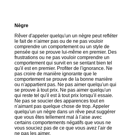
Nègre
Rêver d'appeler quelqu'un un nègre peut refléter
le fait de n'aimer pas ou de ne pas vouloir
comprendre un comportement ou un style de
pensée qui se prouve lui-même en premier. Des
frustrations ou ne pas vouloir comprendre un
comportement qui survit en se sentant bien tel
qu'il est en premier. Profiter de l'ignorance. Ne
pas croire de manière ignorante que le
comportement se prouve de la bonne manière
ou n'appartient pas. Ne pas aimer quelqu'un qui
se prouve à tout prix. Ne pas aimer quelqu'un
qui reste tel qu'il est à tout prix lorsqu'il essaie.
Ne pas se soucier des apparences tout en
n'aimant pas quelque chose de trop. Appeler
quelqu'un un nègre dans un rêve peut suggérer
que vous êtes tellement mal à l'aise avec
certains comportements négatifs que vous ne
vous souciez pas de ce que vous avez l'air de
ne pas les aimer.