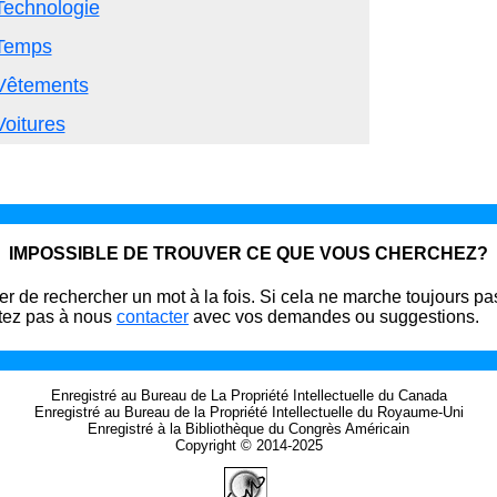
Technologie
Temps
Vêtements
Voitures
IMPOSSIBLE DE TROUVER CE QUE VOUS CHERCHEZ?
r de rechercher un mot à la fois. Si cela ne marche toujours pa
tez pas à nous
contacter
avec vos demandes ou suggestions.
Enregistré au Bureau de La Propriété Intellectuelle du Canada
Enregistré au Bureau de la Propriété Intellectuelle du Royaume-Uni
Enregistré à la Bibliothèque du Congrès Américain
Copyright © 2014-2025