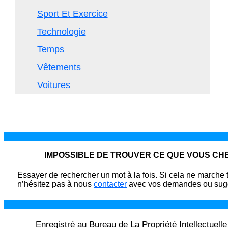
Sport Et Exercice
Technologie
Temps
Vêtements
Voitures
IMPOSSIBLE DE TROUVER CE QUE VOUS C
Essayer de rechercher un mot à la fois. Si cela ne marche 
n’hésitez pas à nous
contacter
avec vos demandes ou sugg
Enregistré au Bureau de La Propriété Intellectuell