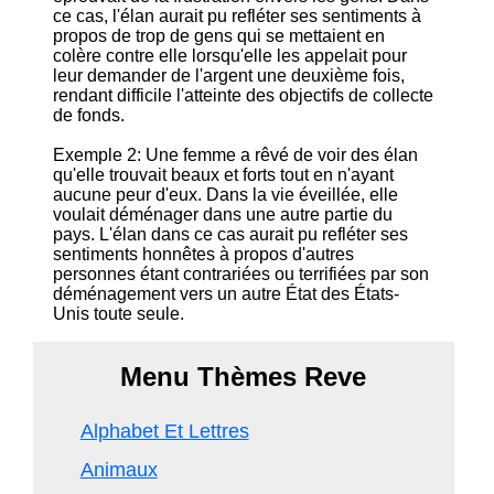
ce cas, l'élan aurait pu refléter ses sentiments à
propos de trop de gens qui se mettaient en
colère contre elle lorsqu'elle les appelait pour
leur demander de l'argent une deuxième fois,
rendant difficile l'atteinte des objectifs de collecte
de fonds.
Exemple 2: Une femme a rêvé de voir des élan
qu'elle trouvait beaux et forts tout en n'ayant
aucune peur d'eux. Dans la vie éveillée, elle
voulait déménager dans une autre partie du
pays. L'élan dans ce cas aurait pu refléter ses
sentiments honnêtes à propos d'autres
personnes étant contrariées ou terrifiées par son
déménagement vers un autre État des États-
Unis toute seule.
Menu Thèmes Reve
Alphabet Et Lettres
Animaux