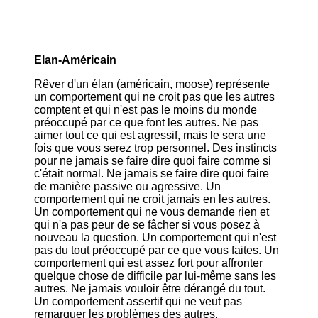
Elan-Américain
Rêver d'un élan (américain, moose) représente
un comportement qui ne croit pas que les autres
comptent et qui n'est pas le moins du monde
préoccupé par ce que font les autres. Ne pas
aimer tout ce qui est agressif, mais le sera une
fois que vous serez trop personnel. Des instincts
pour ne jamais se faire dire quoi faire comme si
c'était normal. Ne jamais se faire dire quoi faire
de manière passive ou agressive. Un
comportement qui ne croit jamais en les autres.
Un comportement qui ne vous demande rien et
qui n'a pas peur de se fâcher si vous posez à
nouveau la question. Un comportement qui n'est
pas du tout préoccupé par ce que vous faites. Un
comportement qui est assez fort pour affronter
quelque chose de difficile par lui-même sans les
autres. Ne jamais vouloir être dérangé du tout.
Un comportement assertif qui ne veut pas
remarquer les problèmes des autres.