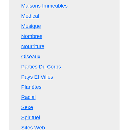
Maisons Immeubles
Médical
Musique
Nombres
Nourriture
Oiseaux
Parties Du Corps
Pays Et Villes
Planètes
Racial
Sexe
Spirituel
Sites Web