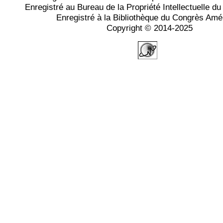
Enregistré au Bureau de la Propriété Intellectuelle 
Enregistré à la Bibliothèque du Congrès Amé
Copyright © 2014-2025