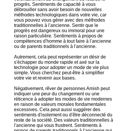
progrès. Sentiments de capacité à vous
débrouiller sans avoir besoin de nouvelles
méthodes technologiques dans votre vie, car
vous pouvez vous gérer avec des méthodes
traditionnelles à l'ancienne. Sentir que le
progrès est dangereux ou immoral pour une
raison particulière. Sentiments à propos de
compétences d'homme à tout faire à l'ancienne
ou de parents traditionnels à l'ancienne.
Autrement, cela peut représenter un désir de
s'échapper du monde rapide et axé sur la
technologie pour adopter un mode de vie plus
simple. Vous cherchez peut-être à simplifier
votre vie et revenir aux bases.
Négativement, rêver de personnes Amish peut
indiquer une peur du changement ou une
réticence à adopter les modes de vie modernes
en raison de valeurs morales fondamentales
excessives. Cela peut aussi suggérer des
sentiments d'isolement ou d'être déconnecté du
reste de la société. Des valeurs traditionnelles à
l'ancienne qui vous frustrent. Sentiments à
propos de parents traditionnels à l'ancienne qui