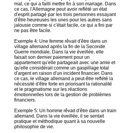
mal, ce qui a failli mettre fin à son mariage. Dans
ce cas, l'Allemagne peut avoir reflété un état
d'esprit partagé par les trois personnes essayant
d'être heureuses les unes pour les autres sans
jalousie comme si c'était facile, ce qui a fini par
ne pas être facile.
Exemple 4: Une femme rêvait d'être dans un
village allemand après la fin de la Seconde
Guerre mondiale. Dans la vie éveillée, elle
faisait son dernier paiement pour un
appartement qu'elle partageait avec une amie et
qu'elle considérait comme un gaspillage total
d'argent en raison d'un incident financier. Dans
ce cas, le village allemand a peut-être reflété la
nécessité d'être forte en priorisant la rationalité
et le pragmatisme sur les réactions
émotionnelles lors de la gestion de problèmes
financiers.
Exemple 5: Un homme rêvait d'être dans un train
allemand. Dans la vie éveillée, il se sentait
pratique et méthodique quant à sa nouvelle
philosophie de vie.