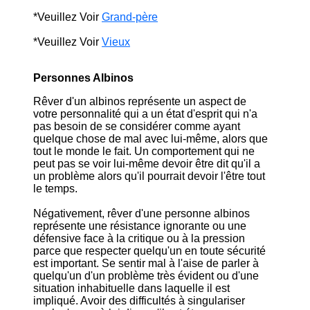
*Veuillez Voir
Grand-père
*Veuillez Voir
Vieux
Personnes Albinos
Rêver d'un albinos représente un aspect de
votre personnalité qui a un état d'esprit qui n'a
pas besoin de se considérer comme ayant
quelque chose de mal avec lui-même, alors que
tout le monde le fait. Un comportement qui ne
peut pas se voir lui-même devoir être dit qu'il a
un problème alors qu'il pourrait devoir l'être tout
le temps.
Négativement, rêver d'une personne albinos
représente une résistance ignorante ou une
défensive face à la critique ou à la pression
parce que respecter quelqu'un en toute sécurité
est important. Se sentir mal à l'aise de parler à
quelqu'un d'un problème très évident ou d'une
situation inhabituelle dans laquelle il est
impliqué. Avoir des difficultés à singulariser