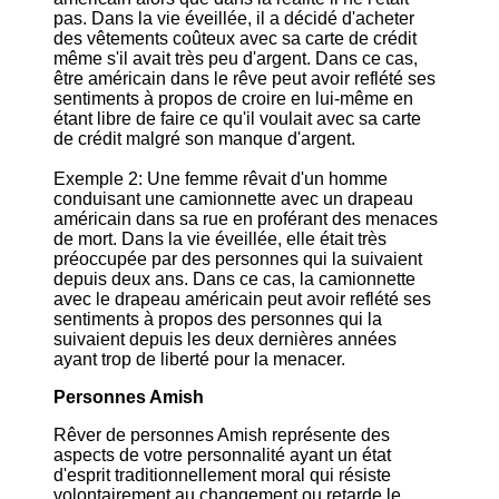
pas. Dans la vie éveillée, il a décidé d'acheter
des vêtements coûteux avec sa carte de crédit
même s'il avait très peu d'argent. Dans ce cas,
être américain dans le rêve peut avoir reflété ses
sentiments à propos de croire en lui-même en
étant libre de faire ce qu'il voulait avec sa carte
de crédit malgré son manque d'argent.
Exemple 2: Une femme rêvait d'un homme
conduisant une camionnette avec un drapeau
américain dans sa rue en proférant des menaces
de mort. Dans la vie éveillée, elle était très
préoccupée par des personnes qui la suivaient
depuis deux ans. Dans ce cas, la camionnette
avec le drapeau américain peut avoir reflété ses
sentiments à propos des personnes qui la
suivaient depuis les deux dernières années
ayant trop de liberté pour la menacer.
Personnes Amish
Rêver de personnes Amish représente des
aspects de votre personnalité ayant un état
d'esprit traditionnellement moral qui résiste
volontairement au changement ou retarde le