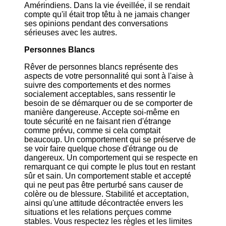
Amérindiens. Dans la vie éveillée, il se rendait
compte qu'il était trop têtu à ne jamais changer
ses opinions pendant des conversations
sérieuses avec les autres.
Personnes Blancs
Rêver de personnes blancs représente des
aspects de votre personnalité qui sont à l'aise à
suivre des comportements et des normes
socialement acceptables, sans ressentir le
besoin de se démarquer ou de se comporter de
manière dangereuse. Accepte soi-même en
toute sécurité en ne faisant rien d'étrange
comme prévu, comme si cela comptait
beaucoup. Un comportement qui se préserve de
se voir faire quelque chose d'étrange ou de
dangereux. Un comportement qui se respecte en
remarquant ce qui compte le plus tout en restant
sûr et sain. Un comportement stable et accepté
qui ne peut pas être perturbé sans causer de
colère ou de blessure. Stabilité et acceptation,
ainsi qu'une attitude décontractée envers les
situations et les relations perçues comme
stables. Vous respectez les règles et les limites