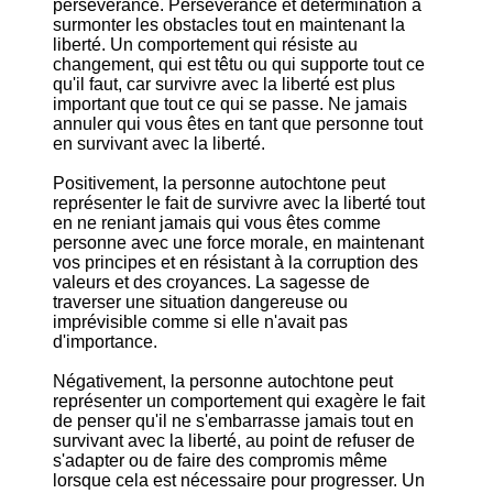
persévérance. Persévérance et détermination à
surmonter les obstacles tout en maintenant la
liberté. Un comportement qui résiste au
changement, qui est têtu ou qui supporte tout ce
qu'il faut, car survivre avec la liberté est plus
important que tout ce qui se passe. Ne jamais
annuler qui vous êtes en tant que personne tout
en survivant avec la liberté.
Positivement, la personne autochtone peut
représenter le fait de survivre avec la liberté tout
en ne reniant jamais qui vous êtes comme
personne avec une force morale, en maintenant
vos principes et en résistant à la corruption des
valeurs et des croyances. La sagesse de
traverser une situation dangereuse ou
imprévisible comme si elle n'avait pas
d'importance.
Négativement, la personne autochtone peut
représenter un comportement qui exagère le fait
de penser qu'il ne s'embarrasse jamais tout en
survivant avec la liberté, au point de refuser de
s'adapter ou de faire des compromis même
lorsque cela est nécessaire pour progresser. Un