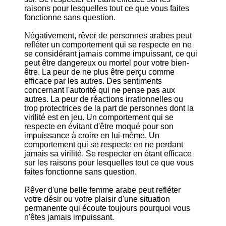
raisons pour lesquelles tout ce que vous faites
fonctionne sans question.
Négativement, rêver de personnes arabes peut
refléter un comportement qui se respecte en ne
se considérant jamais comme impuissant, ce qui
peut être dangereux ou mortel pour votre bien-
être. La peur de ne plus être perçu comme
efficace par les autres. Des sentiments
concernant l'autorité qui ne pense pas aux
autres. La peur de réactions irrationnelles ou
trop protectrices de la part de personnes dont la
virilité est en jeu. Un comportement qui se
respecte en évitant d'être moqué pour son
impuissance à croire en lui-même. Un
comportement qui se respecte en ne perdant
jamais sa virilité. Se respecter en étant efficace
sur les raisons pour lesquelles tout ce que vous
faites fonctionne sans question.
Rêver d'une belle femme arabe peut refléter
votre désir ou votre plaisir d'une situation
permanente qui écoute toujours pourquoi vous
n'êtes jamais impuissant.