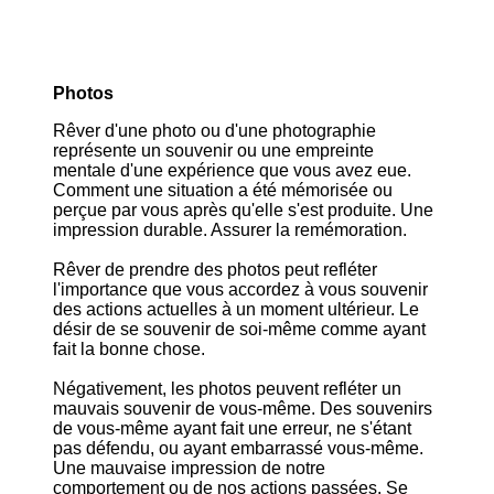
Photos
Rêver d'une photo ou d'une photographie
représente un souvenir ou une empreinte
mentale d'une expérience que vous avez eue.
Comment une situation a été mémorisée ou
perçue par vous après qu'elle s'est produite. Une
impression durable. Assurer la remémoration.
Rêver de prendre des photos peut refléter
l'importance que vous accordez à vous souvenir
des actions actuelles à un moment ultérieur. Le
désir de se souvenir de soi-même comme ayant
fait la bonne chose.
Négativement, les photos peuvent refléter un
mauvais souvenir de vous-même. Des souvenirs
de vous-même ayant fait une erreur, ne s'étant
pas défendu, ou ayant embarrassé vous-même.
Une mauvaise impression de notre
comportement ou de nos actions passées. Se