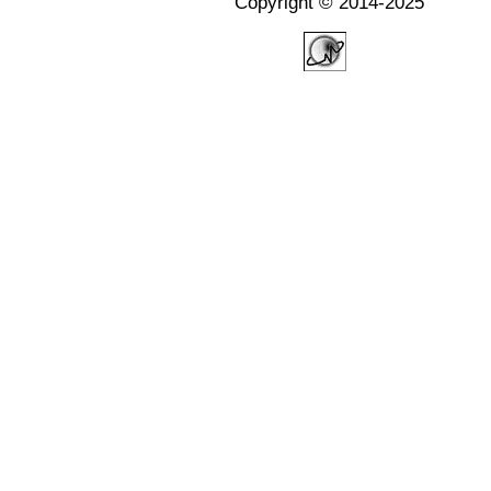
Copyright © 2014-2025