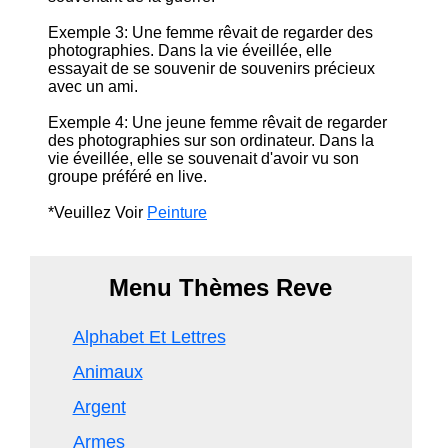
Exemple 3: Une femme rêvait de regarder des
photographies. Dans la vie éveillée, elle
essayait de se souvenir de souvenirs précieux
avec un ami.
Exemple 4: Une jeune femme rêvait de regarder
des photographies sur son ordinateur. Dans la
vie éveillée, elle se souvenait d'avoir vu son
groupe préféré en live.
*Veuillez Voir
Peinture
Menu Thèmes Reve
Alphabet Et Lettres
Animaux
Argent
Armes