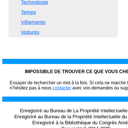
Technologie
Temps
Vêtements
Voitures
IMPOSSIBLE DE TROUVER CE QUE VOUS C
Essayer de rechercher un mot à la fois. Si cela ne marche 
n’hésitez pas à nous
contacter
avec vos demandes ou sugg
Enregistré au Bureau de La Propriété Intellectuell
Enregistré au Bureau de la Propriété Intellectuelle 
Enregistré à la Bibliothèque du Congrès Amé