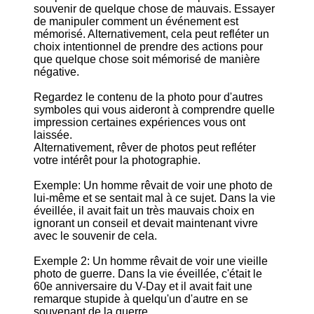
souvenir de quelque chose de mauvais. Essayer
de manipuler comment un événement est
mémorisé. Alternativement, cela peut refléter un
choix intentionnel de prendre des actions pour
que quelque chose soit mémorisé de manière
négative.
Regardez le contenu de la photo pour d'autres
symboles qui vous aideront à comprendre quelle
impression certaines expériences vous ont
laissée.
Alternativement, rêver de photos peut refléter
votre intérêt pour la photographie.
Exemple: Un homme rêvait de voir une photo de
lui-même et se sentait mal à ce sujet. Dans la vie
éveillée, il avait fait un très mauvais choix en
ignorant un conseil et devait maintenant vivre
avec le souvenir de cela.
Exemple 2: Un homme rêvait de voir une vieille
photo de guerre. Dans la vie éveillée, c'était le
60e anniversaire du V-Day et il avait fait une
remarque stupide à quelqu'un d'autre en se
souvenant de la guerre.