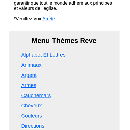
garantir que tout le monde adhère aux principes
et valeurs de l'église.
*Veuillez Voir
Arrêté
Menu Thèmes Reve
Alphabet Et Lettres
Animaux
Argent
Armes
Cauchemars
Cheveux
Couleurs
Directions