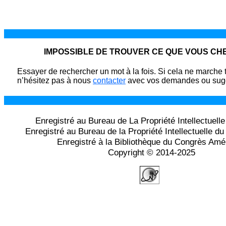
IMPOSSIBLE DE TROUVER CE QUE VOUS C
Essayer de rechercher un mot à la fois. Si cela ne marche 
n’hésitez pas à nous
contacter
avec vos demandes ou sugg
Enregistré au Bureau de La Propriété Intellectuell
Enregistré au Bureau de la Propriété Intellectuelle 
Enregistré à la Bibliothèque du Congrès Amé
Copyright © 2014-2025