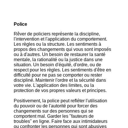
Police
Rêver de policiers représente la discipline,
l'intervention et l'application du comportement.
Les règles ou la structure. Les sentiments à
propos des changements qui vous sont imposés
ou à d'autres. Un besoin de restaurer la santé
mentale, la rationalité ou la justice dans une
situation. Un besoin d'équité, d'ordre, ou de
respect pour les règles. Les sentiments d'être en
difficulté pour ne pas se comporter ou rester
discipliné. Maintenir l'ordre et la sécurité dans
votre vie. L'application des limites, ou la
protection de vos propres valeurs et principes.
Positivement, la police peut refléter l'utilisation
du pouvoir ou de l'autorité pour forcer des
changements sur des personnes qui se
comportent mal. Garder les "fauteurs de
troubles" en ligne. Faire face aux intimidateurs
ou confronter les personnes qui sont abusives