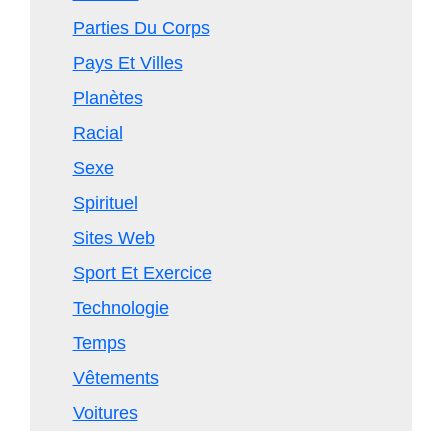
Parties Du Corps
Pays Et Villes
Planètes
Racial
Sexe
Spirituel
Sites Web
Sport Et Exercice
Technologie
Temps
Vêtements
Voitures