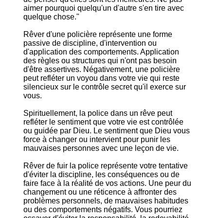
aimer pourquoi quelqu'un d'autre s'en tire avec
quelque chose."
Rêver d'une policière représente une forme
passive de discipline, d'intervention ou
d'application des comportements. Application
des règles ou structures qui n'ont pas besoin
d'être assertives. Négativement, une policière
peut refléter un voyou dans votre vie qui reste
silencieux sur le contrôle secret qu'il exerce sur
vous.
Spirituellement, la police dans un rêve peut
refléter le sentiment que votre vie est contrôlée
ou guidée par Dieu. Le sentiment que Dieu vous
force à changer ou intervient pour punir les
mauvaises personnes avec une leçon de vie.
Rêver de fuir la police représente votre tentative
d'éviter la discipline, les conséquences ou de
faire face à la réalité de vos actions. Une peur du
changement ou une réticence à affronter des
problèmes personnels, de mauvaises habitudes
ou des comportements négatifs. Vous pourriez