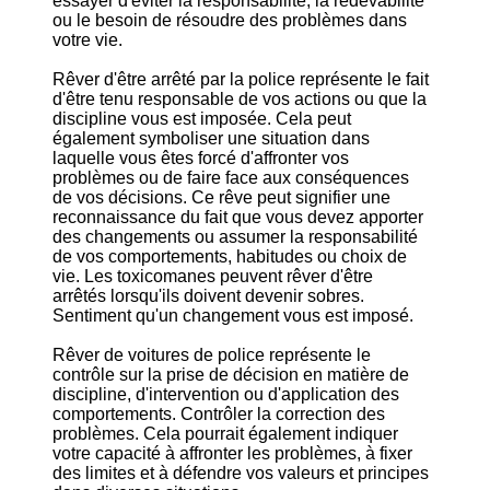
essayer d'éviter la responsabilité, la redevabilité
ou le besoin de résoudre des problèmes dans
votre vie.
Rêver d'être arrêté par la police représente le fait
d'être tenu responsable de vos actions ou que la
discipline vous est imposée. Cela peut
également symboliser une situation dans
laquelle vous êtes forcé d'affronter vos
problèmes ou de faire face aux conséquences
de vos décisions. Ce rêve peut signifier une
reconnaissance du fait que vous devez apporter
des changements ou assumer la responsabilité
de vos comportements, habitudes ou choix de
vie. Les toxicomanes peuvent rêver d'être
arrêtés lorsqu'ils doivent devenir sobres.
Sentiment qu'un changement vous est imposé.
Rêver de voitures de police représente le
contrôle sur la prise de décision en matière de
discipline, d'intervention ou d'application des
comportements. Contrôler la correction des
problèmes. Cela pourrait également indiquer
votre capacité à affronter les problèmes, à fixer
des limites et à défendre vos valeurs et principes