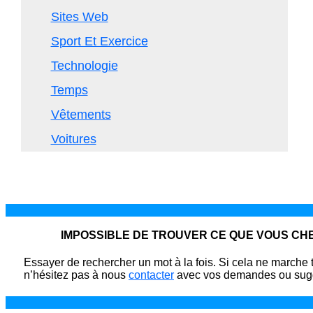
Sites Web
Sport Et Exercice
Technologie
Temps
Vêtements
Voitures
IMPOSSIBLE DE TROUVER CE QUE VOUS C
Essayer de rechercher un mot à la fois. Si cela ne marche 
n’hésitez pas à nous
contacter
avec vos demandes ou sugg