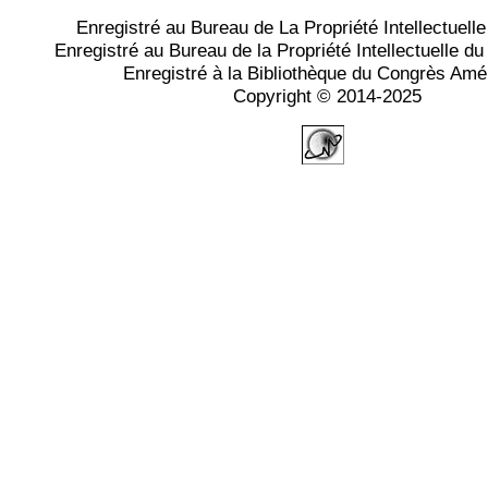
Enregistré au Bureau de La Propriété Intellectuell
Enregistré au Bureau de la Propriété Intellectuelle 
Enregistré à la Bibliothèque du Congrès Amé
Copyright © 2014-2025