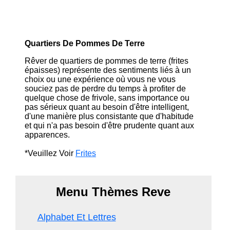
Quartiers De Pommes De Terre
Rêver de quartiers de pommes de terre (frites
épaisses) représente des sentiments liés à un
choix ou une expérience où vous ne vous
souciez pas de perdre du temps à profiter de
quelque chose de frivole, sans importance ou
pas sérieux quant au besoin d'être intelligent,
d'une manière plus consistante que d'habitude
et qui n'a pas besoin d'être prudente quant aux
apparences.
*Veuillez Voir
Frites
Menu Thèmes Reve
Alphabet Et Lettres