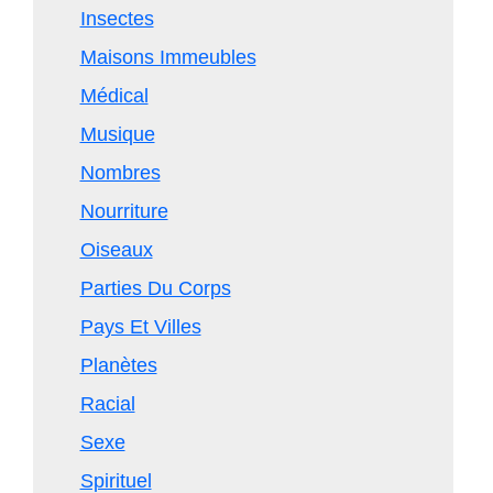
Insectes
Maisons Immeubles
Médical
Musique
Nombres
Nourriture
Oiseaux
Parties Du Corps
Pays Et Villes
Planètes
Racial
Sexe
Spirituel