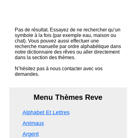
Pas de résultat. Essayez de ne rechercher qu’un
symbole à la fois (par exemple eau, maison ou
chat). Vous pouvez aussi effectuer une
recherche manuelle par ordre alphabétique dans
notre dictionnaire des rêves ou aller directement
dans la section des thèmes.
N’hésitez pas à nous contacter avec vos
demandes.
Menu Thèmes Reve
Alphabet Et Lettres
Animaux
Argent