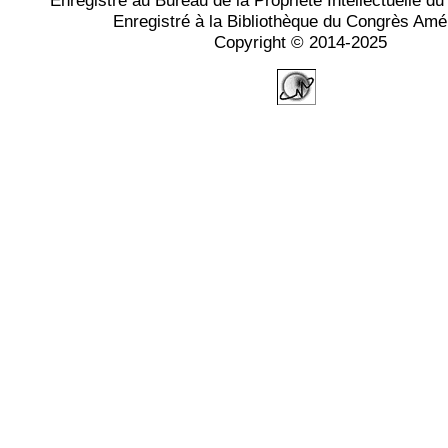
Enregistré au Bureau de la Propriété Intellectuelle 
Enregistré à la Bibliothèque du Congrès Amé
Copyright © 2014-2025