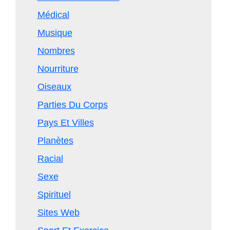
Médical
Musique
Nombres
Nourriture
Oiseaux
Parties Du Corps
Pays Et Villes
Planètes
Racial
Sexe
Spirituel
Sites Web