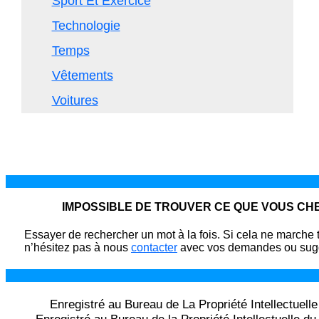
Sport Et Exercice
Technologie
Temps
Vêtements
Voitures
IMPOSSIBLE DE TROUVER CE QUE VOUS C
Essayer de rechercher un mot à la fois. Si cela ne marche 
n’hésitez pas à nous
contacter
avec vos demandes ou sugg
Enregistré au Bureau de La Propriété Intellectuell