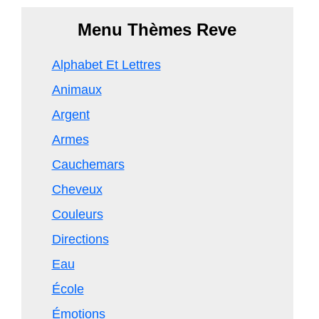
Menu Thèmes Reve
Alphabet Et Lettres
Animaux
Argent
Armes
Cauchemars
Cheveux
Couleurs
Directions
Eau
École
Émotions