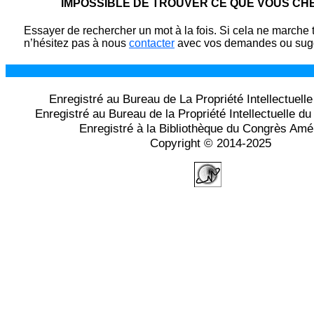
IMPOSSIBLE DE TROUVER CE QUE VOUS C
Essayer de rechercher un mot à la fois. Si cela ne marche 
n’hésitez pas à nous
contacter
avec vos demandes ou sugg
Enregistré au Bureau de La Propriété Intellectuell
Enregistré au Bureau de la Propriété Intellectuelle 
Enregistré à la Bibliothèque du Congrès Amé
Copyright © 2014-2025