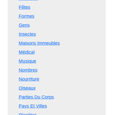
Fêtes
Formes
Gens
Insectes
Maisons Immeubles
Médical
Musique
Nombres
Nourriture
Oiseaux
Parties Du Corps
Pays Et Villes