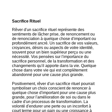
Sacrifice Rituel
Rêver d'un sacrifice rituel représente des
sentiments de lâcher prise, de renoncement ou
de renonciation à quelque chose d'important ou
profondément ancré. Un sacrifice de vos valeurs,
croyances, désirs ou aspects de votre identité,
souvent pour un bien supérieur perçu ou une
nécessité. Vos pensées sur l'importance du
sacrifice personnel, de la transformation et des
changements qu'il apporte dans la vie. Quelque
chose dans votre vie qui est complètement
abandonné pour une cause plus grande.
Positivement, rêver d'un sacrifice rituel pourrait
symboliser un choix conscient de renoncer à
quelque chose d'important pour une cause plus
grande, pour l'amélioration de soi ou dans le
cadre d'un processus de transformation. La
volonté d'endurer une perte ou un inconfort à
court terme pour un gain ou une croissance à