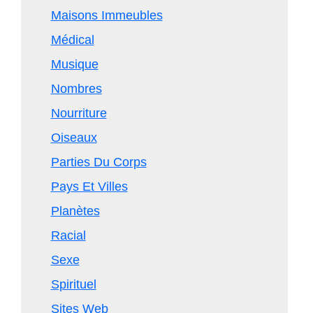
Maisons Immeubles
Médical
Musique
Nombres
Nourriture
Oiseaux
Parties Du Corps
Pays Et Villes
Planètes
Racial
Sexe
Spirituel
Sites Web