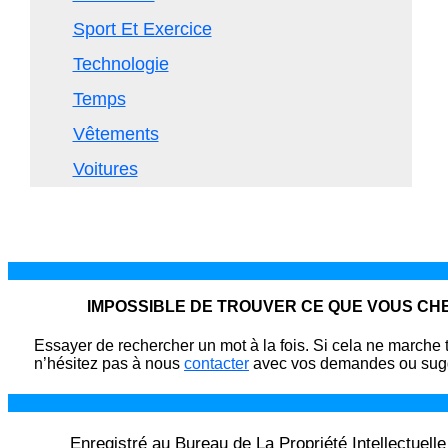
Sport Et Exercice
Technologie
Temps
Vêtements
Voitures
IMPOSSIBLE DE TROUVER CE QUE VOUS C
Essayer de rechercher un mot à la fois. Si cela ne marche 
n’hésitez pas à nous
contacter
avec vos demandes ou sugg
Enregistré au Bureau de La Propriété Intellectuell