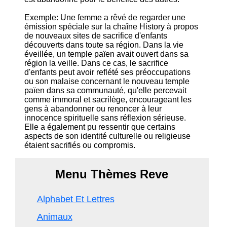
Exemple: Une femme a rêvé de regarder une
émission spéciale sur la chaîne History à propos
de nouveaux sites de sacrifice d'enfants
découverts dans toute sa région. Dans la vie
éveillée, un temple païen avait ouvert dans sa
région la veille. Dans ce cas, le sacrifice
d'enfants peut avoir reflété ses préoccupations
ou son malaise concernant le nouveau temple
païen dans sa communauté, qu'elle percevait
comme immoral et sacrilège, encourageant les
gens à abandonner ou renoncer à leur
innocence spirituelle sans réflexion sérieuse.
Elle a également pu ressentir que certains
aspects de son identité culturelle ou religieuse
étaient sacrifiés ou compromis.
Menu Thèmes Reve
Alphabet Et Lettres
Animaux