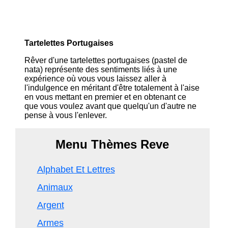
Tartelettes Portugaises
Rêver d'une tartelettes portugaises (pastel de
nata) représente des sentiments liés à une
expérience où vous vous laissez aller à
l'indulgence en méritant d'être totalement à l'aise
en vous mettant en premier et en obtenant ce
que vous voulez avant que quelqu'un d'autre ne
pense à vous l'enlever.
Menu Thèmes Reve
Alphabet Et Lettres
Animaux
Argent
Armes