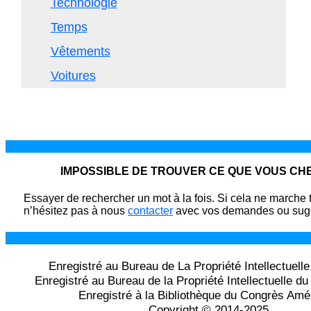
Technologie
Temps
Vêtements
Voitures
IMPOSSIBLE DE TROUVER CE QUE VOUS C
Essayer de rechercher un mot à la fois. Si cela ne marche 
n’hésitez pas à nous
contacter
avec vos demandes ou sugg
Enregistré au Bureau de La Propriété Intellectuell
Enregistré au Bureau de la Propriété Intellectuelle 
Enregistré à la Bibliothèque du Congrès Amé
Copyright © 2014-2025