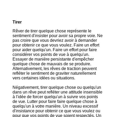
Tirer
Rêver de tirer quelque chose représente le
sentiment d'insister pour avoir sa propre voie. Ne
pas croire que vous devriez avoir à demander
pour obtenir ce que vous voulez. Faire un effort
pour aider quelqu'un. Faire un effort pour faire
considérer vos points de vue à quelqu'un.
Essayer de manière persistante d'empêcher
quelque chose de mauvais de se produire.
Alternativement, les rêves de traction peuvent
refléter le sentiment de graviter naturellement
vers certaines idées ou situations.
Négativement, tirer quelque chose ou quelqu'un
dans un rêve peut refléter une attitude insensible
à l'idée de forcer quelqu'un à suivre vos points
de vue. Lutter pour faire faire quelque chose à
quelqu'un à votre manière. Un niveau excessif
d'insistance pour obtenir ce que vous voulez ou
pour que vos points de vue soient respectés. Un