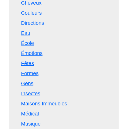
Cheveux
Couleurs
Directions
Eau
École
Émotions
Fêtes
Formes
Gens
Insectes
Maisons Immeubles
Médical
Musique