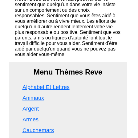
sentiment que quelqu'un dans votre vie insiste
sur un comportement ou des choix
responsables. Sentiment que vous êtes aidé à
vous améliorer ou à vivre mieux. Les efforts de
quelqu'un d'autre rendent lentement votre vie
plus responsable ou positive. Sentiment que vos
parents, amis ou figures d'autorité font tout le
travail difficile pour vous aider. Sentiment d'être
aidé par quelqu'un quand vous ne pouvez pas
vous aider vous-même.
Menu Thèmes Reve
Alphabet Et Lettres
Animaux
Argent
Armes
Cauchemars