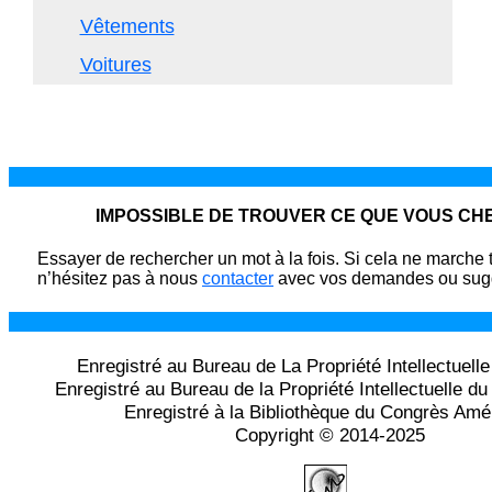
Vêtements
Voitures
IMPOSSIBLE DE TROUVER CE QUE VOUS C
Essayer de rechercher un mot à la fois. Si cela ne marche 
n’hésitez pas à nous
contacter
avec vos demandes ou sugg
Enregistré au Bureau de La Propriété Intellectuell
Enregistré au Bureau de la Propriété Intellectuelle 
Enregistré à la Bibliothèque du Congrès Amé
Copyright © 2014-2025