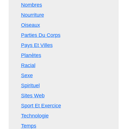
Nombres
Nourriture
Oiseaux
Parties Du Corps
Pays Et Villes
Planètes
Racial
Sexe
Spirituel
Sites Web
Sport Et Exercice
Technologie
Temps