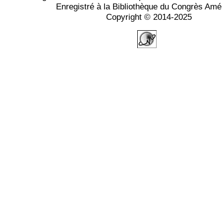
Enregistré à la Bibliothèque du Congrès Amé
Copyright © 2014-2025