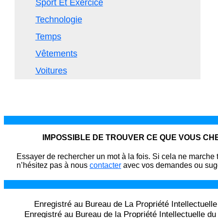
Sport Et Exercice
Technologie
Temps
Vêtements
Voitures
IMPOSSIBLE DE TROUVER CE QUE VOUS C
Essayer de rechercher un mot à la fois. Si cela ne marche 
n’hésitez pas à nous
contacter
avec vos demandes ou sugg
Enregistré au Bureau de La Propriété Intellectuell
Enregistré au Bureau de la Propriété Intellectuelle 