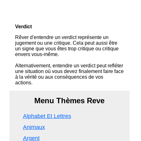
Verdict
Rêver d'entendre un verdict représente un
jugement ou une critique. Cela peut aussi être
un signe que vous êtes trop critique ou critique
envers vous-même.
Alternativement, entendre un verdict peut refléter
une situation où vous devez finalement faire face
à la vérité ou aux conséquences de vos
actions.
Menu Thèmes Reve
Alphabet Et Lettres
Animaux
Argent