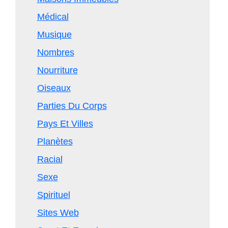
Médical
Musique
Nombres
Nourriture
Oiseaux
Parties Du Corps
Pays Et Villes
Planètes
Racial
Sexe
Spirituel
Sites Web