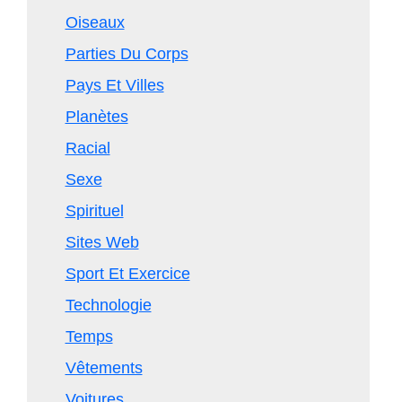
Oiseaux
Parties Du Corps
Pays Et Villes
Planètes
Racial
Sexe
Spirituel
Sites Web
Sport Et Exercice
Technologie
Temps
Vêtements
Voitures