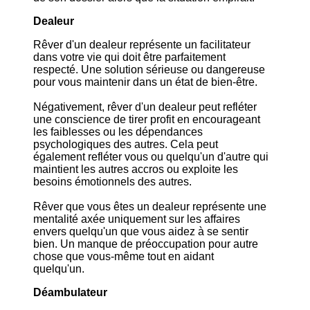
Dealeur
Rêver d'un dealeur représente un facilitateur
dans votre vie qui doit être parfaitement
respecté. Une solution sérieuse ou dangereuse
pour vous maintenir dans un état de bien-être.
Négativement, rêver d'un dealeur peut refléter
une conscience de tirer profit en encourageant
les faiblesses ou les dépendances
psychologiques des autres. Cela peut
également refléter vous ou quelqu'un d'autre qui
maintient les autres accros ou exploite les
besoins émotionnels des autres.
Rêver que vous êtes un dealeur représente une
mentalité axée uniquement sur les affaires
envers quelqu'un que vous aidez à se sentir
bien. Un manque de préoccupation pour autre
chose que vous-même tout en aidant
quelqu'un.
Déambulateur