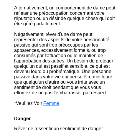
Alternativement, un comportement de dame peut
refléter une préoccupation concernant votre
réputation ou un désir de quelque chose qui doit
être géré parfaitement.
Négativement, rêver d'une dame peut
représenter des aspects de votre personnalité
passive qui sont trop préoccupés par les
apparences, excessivement formels, ou trop
consumés par l'attraction ou le maintien de
l'approbation des autres. Un besoin de protéger
quelqu'un qui est passif et sensible, ce qui est
devenu lourd ou problématique. Une personne
passive dans votre vie qui pense être meilleure
que quelqu'un d'autre ou vous irrite avec un
sentiment de droit pendant que vous vous
efforcez de ne pas l'embarrasser par respect.
*Veuillez Voir
Femme
Danger
Rêver de ressentir un sentiment de danger