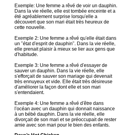
Exemple: Une femme a rêvé de voir un dauphin.
Dans la vie réelle, elle est tombée enceinte et a
été agréablement surprise lorsqu'elle a
découvert que son mari était très heureux de
cette nouvelle.
Exemple 2: Une femme a rêvé qu'elle était dans
un "état d'esprit de dauphin". Dans la vie réelle,
elle prenait plaisir à mieux se lier aux gens que
d'habitude.
Exemple 3: Une femme a rêvé d'essayer de
sauver un dauphin. Dans la vie réelle, elle
s'efforçait de sauver son mariage qui devenait
très ennuyeux et vide. Elle était très désireuse
d'améliorer la façon dont elle et son mari
s'entendaient.
Exemple 4: Une femme a rêvé d'être dans
l'océan avec un dauphin qui donnait naissance
à un bébé dauphin. Dans la vie réelle, elle
divorçait de son mari et se préoccupait de rester
amie avec son mari pour le bien des enfants.