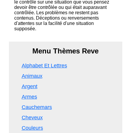
le contrôle sur une situation que vous pensez
devoir être contrôlée ou qui était auparavant
contrôlée. Les problèmes ne restent pas
contenus. Déceptions ou renversements
d'attentes sur la facilité d'une situation
supposée.
Menu Thèmes Reve
Alphabet Et Lettres
Animaux
Argent
Armes
Cauchemars
Cheveux
Couleurs