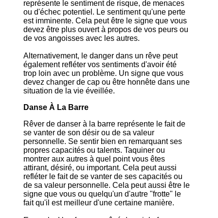
représente le sentiment de risque, de menaces
ou d'échec potentiel. Le sentiment qu'une perte
est imminente. Cela peut être le signe que vous
devez être plus ouvert à propos de vos peurs ou
de vos angoisses avec les autres.
Alternativement, le danger dans un rêve peut
également refléter vos sentiments d'avoir été
trop loin avec un problème. Un signe que vous
devez changer de cap ou être honnête dans une
situation de la vie éveillée.
Danse À La Barre
Rêver de danser à la barre représente le fait de
se vanter de son désir ou de sa valeur
personnelle. Se sentir bien en remarquant ses
propres capacités ou talents. Taquiner ou
montrer aux autres à quel point vous êtes
attirant, désiré, ou important. Cela peut aussi
refléter le fait de se vanter de ses capacités ou
de sa valeur personnelle. Cela peut aussi être le
signe que vous ou quelqu'un d'autre "frotte" le
fait qu'il est meilleur d'une certaine manière.