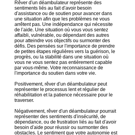
Rêver d'un déambulateur représente des
sentiments liés au fait d'avoir besoin
d'assistance ou de soutien pour avancer dans
une situation afin que les problèmes ne vous
arrêtent pas. Une indépendance qui nécessite
de l'aide. Une situation où vous vous sentez
affaibli, vulnérable, ou dépendant des autres
pour atteindre vos objectifs ou surmonter des
défis. Des pensées sur l'importance de prendre
de petites étapes régulières vers la guérison, le
progrès, ou la stabilité dans une situation où
vous ne vous sentez pas entièrement capable
par vous-même. Votre reconnaissance de
l'importance du soutien dans votre vie.
Positivement, rêver d'un déambulateur peut
représenter le processus lent et régulier de
réhabilitation et la patience nécessaire pour le
traverser.
Négativement, rêver d'un déambulateur pourrait
représenter des sentiments d'insécurité, de
dépendance, ou de frustration liés au fait d'avoir
besoin d'aide pour réussir ou surmonter des
obstacles. Le sentiment que votre autonomie est