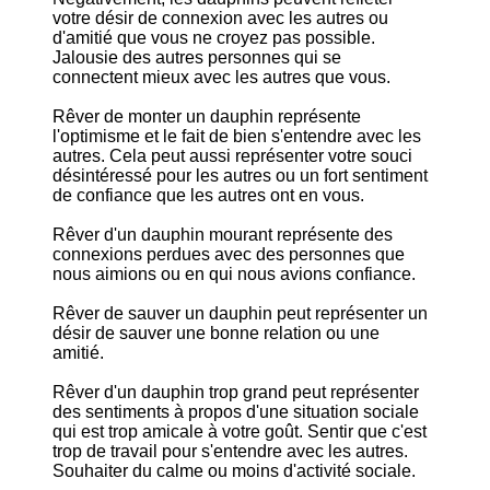
votre désir de connexion avec les autres ou
d'amitié que vous ne croyez pas possible.
Jalousie des autres personnes qui se
connectent mieux avec les autres que vous.
Rêver de monter un dauphin représente
l'optimisme et le fait de bien s'entendre avec les
autres. Cela peut aussi représenter votre souci
désintéressé pour les autres ou un fort sentiment
de confiance que les autres ont en vous.
Rêver d'un dauphin mourant représente des
connexions perdues avec des personnes que
nous aimions ou en qui nous avions confiance.
Rêver de sauver un dauphin peut représenter un
désir de sauver une bonne relation ou une
amitié.
Rêver d'un dauphin trop grand peut représenter
des sentiments à propos d'une situation sociale
qui est trop amicale à votre goût. Sentir que c'est
trop de travail pour s'entendre avec les autres.
Souhaiter du calme ou moins d'activité sociale.