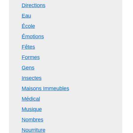
Directions
Eau
École
Émotions
Fêtes
Formes
Gens
Insectes
Maisons Immeubles
Médical
Musique
Nombres
Nourriture