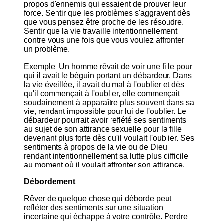
propos d'ennemis qui essaient de prouver leur
force. Sentir que les problèmes s'aggravent dès
que vous pensez être proche de les résoudre.
Sentir que la vie travaille intentionnellement
contre vous une fois que vous voulez affronter
un problème.
Exemple: Un homme rêvait de voir une fille pour
qui il avait le béguin portant un débardeur. Dans
la vie éveillée, il avait du mal à l'oublier et dès
qu'il commençait à l'oublier, elle commençait
soudainement à apparaître plus souvent dans sa
vie, rendant impossible pour lui de l'oublier. Le
débardeur pourrait avoir reflété ses sentiments
au sujet de son attirance sexuelle pour la fille
devenant plus forte dès qu'il voulait l'oublier. Ses
sentiments à propos de la vie ou de Dieu
rendant intentionnellement sa lutte plus difficile
au moment où il voulait affronter son attirance.
Débordement
Rêver de quelque chose qui déborde peut
refléter des sentiments sur une situation
incertaine qui échappe à votre contrôle. Perdre