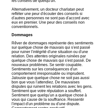
les conseils de quelqu'un.
Alternativement, un docteur charlatan peut
refléter une peur d'écouter des conseils si
d'autres personnes ne sont pas d'accord avec
eux en premier. Une peur des conseils non
conventionnels.
Dommages
Rêver de dommages représente des sentiments
sur quelque chose de mauvais qui s'est passé
pour ruiner l'intégrité d'une situation ou d'une
relation. Des attentes originales ruinées par
quelque chose de mauvais qui s'est passé. De
nouveaux problèmes. Se sentir coupable.
Sentiments sur les conséquences d'un
comportement irresponsable ou imprudent.
Jalousie que quelque chose ne soit pas aussi
bon que vous l'attendiez. De mauvaises
disputes qui ruinent les relations avec les gens.
Sentiment que votre réputation a souffert.
Sentiment que quelqu'un a quelque chose à
vous qui cause de la souffrance. Ressentir
l'impact d'un problème ou d'une dispute.