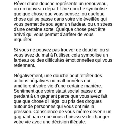
Rêver d'une douche représente un renouveau,
ou un nouveau départ. Une douche symbolise
quelque chose que vous pensez, ou quelque
chose qui se passe dans votre vie éveillée qui
vous permet de soulager un fardeau ou un stress
d'une certaine sorte. Quelque chose peut être
arrivé qui vous permet d'arrêter de vous
inquiéter.
Si vous ne pouvez pas trouver de douche, ou si
vous avez du mal à l'utiliser, cela symbolise un
fardeau ou des difficultés émotionnelles qui vous
retiennent.
Négativement, une douche peut refléter des
actions négatives ou malhonnêtes qui
améliorent votre vie d'une certaine manière.
Sentiment que votre statut social passe d'un
perdant à un gagnant parce que vous avez fait
quelque chose d'illégal ou pris des drogues
autour de personnes qui vous ont mis la
pression. Conscience de vous-même devenir un
gagnant parce que vous choisissez de changer
votre vie avec une décision illégale.