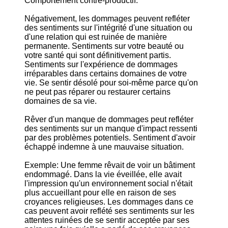
Comportement contre-productif.
Négativement, les dommages peuvent refléter
des sentiments sur l'intégrité d'une situation ou
d'une relation qui est ruinée de manière
permanente. Sentiments sur votre beauté ou
votre santé qui sont définitivement partis.
Sentiments sur l'expérience de dommages
irréparables dans certains domaines de votre
vie. Se sentir désolé pour soi-même parce qu'on
ne peut pas réparer ou restaurer certains
domaines de sa vie.
Rêver d'un manque de dommages peut refléter
des sentiments sur un manque d'impact ressenti
par des problèmes potentiels. Sentiment d'avoir
échappé indemne à une mauvaise situation.
Exemple: Une femme rêvait de voir un bâtiment
endommagé. Dans la vie éveillée, elle avait
l'impression qu'un environnement social n'était
plus accueillant pour elle en raison de ses
croyances religieuses. Les dommages dans ce
cas peuvent avoir reflété ses sentiments sur les
attentes ruinées de se sentir acceptée par ses