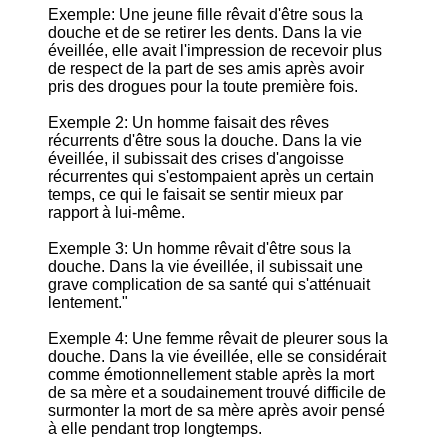
Exemple: Une jeune fille rêvait d'être sous la
douche et de se retirer les dents. Dans la vie
éveillée, elle avait l'impression de recevoir plus
de respect de la part de ses amis après avoir
pris des drogues pour la toute première fois.
Exemple 2: Un homme faisait des rêves
récurrents d'être sous la douche. Dans la vie
éveillée, il subissait des crises d'angoisse
récurrentes qui s'estompaient après un certain
temps, ce qui le faisait se sentir mieux par
rapport à lui-même.
Exemple 3: Un homme rêvait d'être sous la
douche. Dans la vie éveillée, il subissait une
grave complication de sa santé qui s'atténuait
lentement."
Exemple 4: Une femme rêvait de pleurer sous la
douche. Dans la vie éveillée, elle se considérait
comme émotionnellement stable après la mort
de sa mère et a soudainement trouvé difficile de
surmonter la mort de sa mère après avoir pensé
à elle pendant trop longtemps.