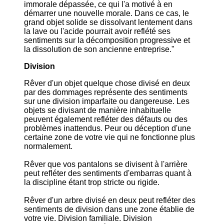
immorale dépassée, ce qui l'a motivé à en
démarrer une nouvelle morale. Dans ce cas, le
grand objet solide se dissolvant lentement dans
la lave ou l'acide pourrait avoir reflété ses
sentiments sur la décomposition progressive et
la dissolution de son ancienne entreprise."
Division
Rêver d'un objet quelque chose divisé en deux
par des dommages représente des sentiments
sur une division imparfaite ou dangereuse. Les
objets se divisant de manière inhabituelle
peuvent également refléter des défauts ou des
problèmes inattendus. Peur ou déception d'une
certaine zone de votre vie qui ne fonctionne plus
normalement.
Rêver que vos pantalons se divisent à l'arrière
peut refléter des sentiments d'embarras quant à
la discipline étant trop stricte ou rigide.
Rêver d'un arbre divisé en deux peut refléter des
sentiments de division dans une zone établie de
votre vie. Division familiale. Division