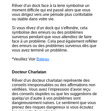
Rêver d'un dock face à la terre symbolise un
moment difficile qui est passé alors que vous
vous dirigez vers une période plus confortable
ou stable dans votre vie.
Si vous rêvez d'un dock qui s'effondre, cela
symbolise des erreurs ou des problèmes
survenus pendant que vous attendiez de faire
face à un problème. Cela peut également refléter
des erreurs ou des problèmes survenus dès que
vous avez terminé un problème.
*Veuillez Voir
Bateau
Docteur Charlatan
Rêver d'un docteur charlatan représente des
conseils irresponsables ou des affirmations non
vérifiées. Vous avez l'impression d'avoir reçu
des conseils stupides ou que les suggestions de
quelqu'un d'autre à vos problèmes sont
dangereusement naïves. Le sentiment que vous
prenez des risques dangereux si vous écoutez