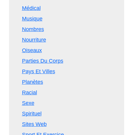
Médical
Musique
Nombres
Nourriture
Oiseaux
Parties Du Corps
Pays Et Villes
Planètes
Racial
Sexe
Spirituel
Sites Web
Sport Et Exercice