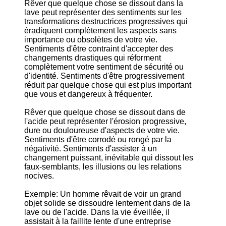
Rêver que quelque chose se dissout dans la
lave peut représenter des sentiments sur les
transformations destructrices progressives qui
éradiquent complètement les aspects sans
importance ou obsolètes de votre vie.
Sentiments d'être contraint d'accepter des
changements drastiques qui réforment
complètement votre sentiment de sécurité ou
d'identité. Sentiments d'être progressivement
réduit par quelque chose qui est plus important
que vous et dangereux à fréquenter.
Rêver que quelque chose se dissout dans de
l'acide peut représenter l'érosion progressive,
dure ou douloureuse d'aspects de votre vie.
Sentiments d'être corrodé ou rongé par la
négativité. Sentiments d'assister à un
changement puissant, inévitable qui dissout les
faux-semblants, les illusions ou les relations
nocives.
Exemple: Un homme rêvait de voir un grand
objet solide se dissoudre lentement dans de la
lave ou de l'acide. Dans la vie éveillée, il
assistait à la faillite lente d'une entreprise