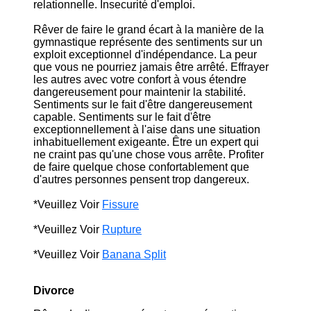
relationnelle. Insecurité d'emploi.
Rêver de faire le grand écart à la manière de la
gymnastique représente des sentiments sur un
exploit exceptionnel d'indépendance. La peur
que vous ne pourriez jamais être arrêté. Effrayer
les autres avec votre confort à vous étendre
dangereusement pour maintenir la stabilité.
Sentiments sur le fait d'être dangereusement
capable. Sentiments sur le fait d'être
exceptionnellement à l'aise dans une situation
inhabituellement exigeante. Être un expert qui
ne craint pas qu'une chose vous arrête. Profiter
de faire quelque chose confortablement que
d'autres personnes pensent trop dangereux.
*Veuillez Voir
Fissure
*Veuillez Voir
Rupture
*Veuillez Voir
Banana Split
Divorce