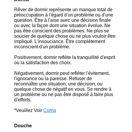
Rêver de dormir représente un manque total de
préoccupation à l'égard d'un problème ou d'une
question. Être à l'aise avec une décision finale
ou avec la façon dont une situation évolue. Ne
pas être conscient des problèmes. Ne plus se
soucier de quelque chose ou ne plus vouloir être
impliqué. L'insouciance. Être complètement
inconscient d'un problème.
Positivement, dormir reflète la tranquillité d'esprit
ou la satisfaction des choix.
Négativement, dormir peut refléter l'évitement,
l'ignorance ou la paresse. Refuser de
reconnaître une situation, une décision, ou
quelque chose de négatif en vous. Se rendre à
un problème ou ne pas être disposé à faire plus
d'efforts.
*Veuillez Voir
Coma
Douche