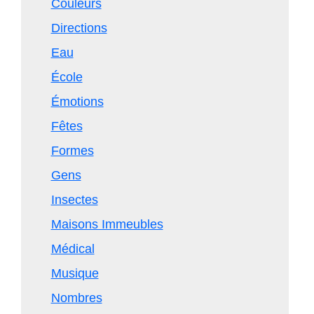
Couleurs
Directions
Eau
École
Émotions
Fêtes
Formes
Gens
Insectes
Maisons Immeubles
Médical
Musique
Nombres