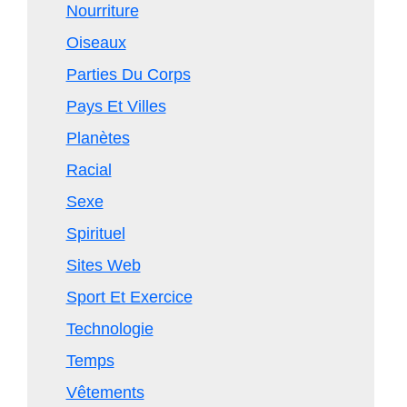
Nourriture
Oiseaux
Parties Du Corps
Pays Et Villes
Planètes
Racial
Sexe
Spirituel
Sites Web
Sport Et Exercice
Technologie
Temps
Vêtements