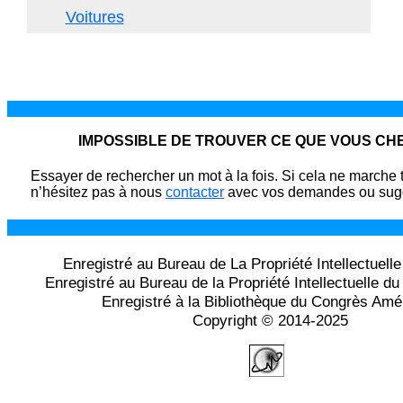
Voitures
IMPOSSIBLE DE TROUVER CE QUE VOUS C
Essayer de rechercher un mot à la fois. Si cela ne marche 
n’hésitez pas à nous
contacter
avec vos demandes ou sugg
Enregistré au Bureau de La Propriété Intellectuell
Enregistré au Bureau de la Propriété Intellectuelle 
Enregistré à la Bibliothèque du Congrès Amé
Copyright © 2014-2025