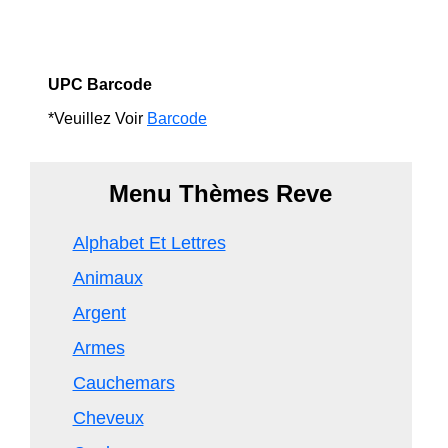
UPC Barcode
*Veuillez Voir
Barcode
Menu Thèmes Reve
Alphabet Et Lettres
Animaux
Argent
Armes
Cauchemars
Cheveux