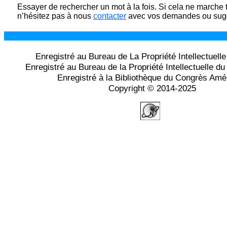
Essayer de rechercher un mot à la fois. Si cela ne marche 
n’hésitez pas à nous
contacter
avec vos demandes ou sugg
Enregistré au Bureau de La Propriété Intellectuell
Enregistré au Bureau de la Propriété Intellectuelle 
Enregistré à la Bibliothèque du Congrès Amé
Copyright © 2014-2025