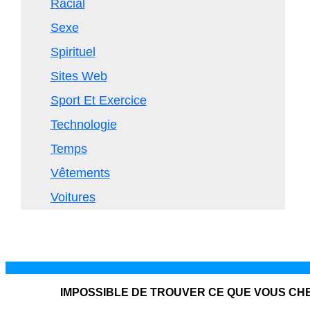
Racial
Sexe
Spirituel
Sites Web
Sport Et Exercice
Technologie
Temps
Vêtements
Voitures
IMPOSSIBLE DE TROUVER CE QUE VOUS C