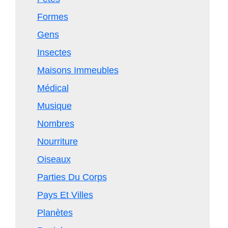
Formes
Gens
Insectes
Maisons Immeubles
Médical
Musique
Nombres
Nourriture
Oiseaux
Parties Du Corps
Pays Et Villes
Planètes