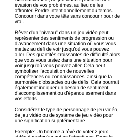
évasion de vos problèmes, au lieu de les
affronter. Perdre intentionnellement du temps.
Concourir dans votre tête sans concourir pour de
vrai.
Rêver d'un "niveau" dans un jeu vidéo peut
représenter des sentiments de progression ou
d'avancement dans une situation où vous vous
mettez au défi de voir jusqu'où vous pouvez
aller. Des quantités croissantes de difficulté alors
que vous vous testez dans une situation pour
voir jusqu'où vous pouvez aller. Cela peut
symboliser l'acquisition de nouvelles
compétences ou connaissances, ainsi que la
surmontée d'obstacles ou de défis. Cela pourrait
également indiquer un besoin de sentiment
d'accomplissement ou d'épanouissement dans
vos efforts.
Considérez le type de personnage de jeu vidéo,
de jeu vidéo ou de système de jeu vidéo pour
une signification supplémentaire.
Exemple: Un homme a rêvé de voler 2 jeux