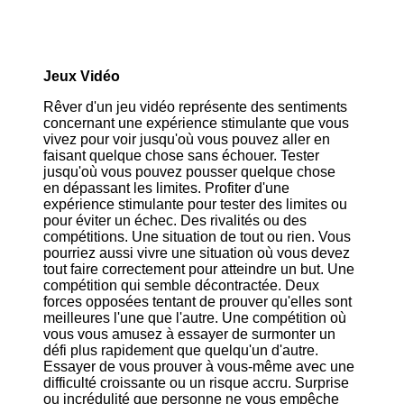
Jeux Vidéo
Rêver d'un jeu vidéo représente des sentiments
concernant une expérience stimulante que vous
vivez pour voir jusqu'où vous pouvez aller en
faisant quelque chose sans échouer. Tester
jusqu'où vous pouvez pousser quelque chose
en dépassant les limites. Profiter d'une
expérience stimulante pour tester des limites ou
pour éviter un échec. Des rivalités ou des
compétitions. Une situation de tout ou rien. Vous
pourriez aussi vivre une situation où vous devez
tout faire correctement pour atteindre un but. Une
compétition qui semble décontractée. Deux
forces opposées tentant de prouver qu'elles sont
meilleures l'une que l'autre. Une compétition où
vous vous amusez à essayer de surmonter un
défi plus rapidement que quelqu'un d'autre.
Essayer de vous prouver à vous-même avec une
difficulté croissante ou un risque accru. Surprise
ou incrédulité que personne ne vous empêche