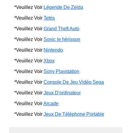
*Veuillez Voir
Légende De Zelda
*Veuillez Voir
Tetris
*Veuillez Voir
Grand Theft Auto
*Veuillez Voir
Sonic le hérisson
*Veuillez Voir
Nintendo
*Veuillez Voir
Xbox
*Veuillez Voir
Sony Playstation
*Veuillez Voir
Console De Jeu Vidéo Sega
*Veuillez Voir
Jeux D'ordinateur
*Veuillez Voir
Arcade
*Veuillez Voir
Jeux De Téléphone Portable