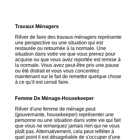
Travaux Ménagers
Rêver de faire des travaux ménagers représente
une perspective ou une situation qui est
restaurée ou retournée à la normale. Une
situation dans votre vie que vous prenez pour
acquise ou que vous avez reportée est remise à
la normale. Vous avez peut-être pris une pause
ou été distrait et vous vous concentrez
maintenant sur le fait de remettre quelque chose
à ce qu'il est censé faire.
Femme De Ménage-Housekeeper
Rêver d'une femme de ménage peut
(gouvernante, housekeeper) représenter une
personne ou une situation dans votre vie qui fait
que vous ne remarquez jamais rien qui ne vous
plaît pas. Alternativement, cela peut refléter à
quel point il est désagréable de s'occuper d'une