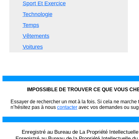
Sport Et Exercice
Technologie
Temps
Vêtements
Voitures
IMPOSSIBLE DE TROUVER CE QUE VOUS C
Essayer de rechercher un mot à la fois. Si cela ne marche 
n’hésitez pas à nous
contacter
avec vos demandes ou sugg
Enregistré au Bureau de La Propriété Intellectuell
Enregistré au Bureau de la Propriété Intellectuelle 