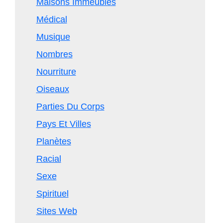
Maisons Immeubles
Médical
Musique
Nombres
Nourriture
Oiseaux
Parties Du Corps
Pays Et Villes
Planètes
Racial
Sexe
Spirituel
Sites Web