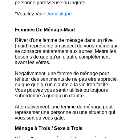
personne paresseuse ou ingrate.
*Veuillez Voir
Domestique
Femmes De Ménage-Maid
Rêver d'une femme de ménage dans un rêve
(maid) représente un aspect de vous-même qui
se consacre entièrement aux autres. Mettre les
besoins de quelqu'un d'autre complètement
avant les vôtres.
Négativement, une femme de ménage peut
refléter des sentiments de ne pas être apprécié
ou que quelqu'un d'autre a la vie trop facile.
Vous pouvez vous sentir utilisé ou toujours
subordonné à quelqu'un d'autre.
Alternativement, une femme de ménage peut
représenter une personne ou une situation qui
vous sert ou vous gâte.
Ménage à Trois / Sexe à Trois