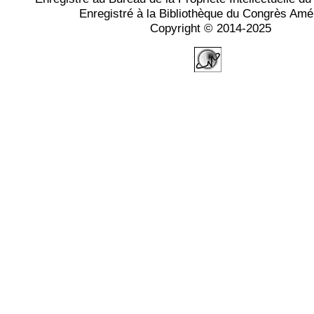
Enregistré à la Bibliothèque du Congrès Amé
Copyright © 2014-2025